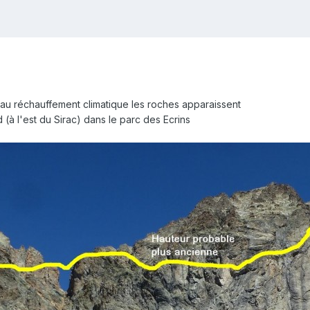
 au réchauffement climatique les roches apparaissent
(à l'est du Sirac) dans le parc des Ecrins