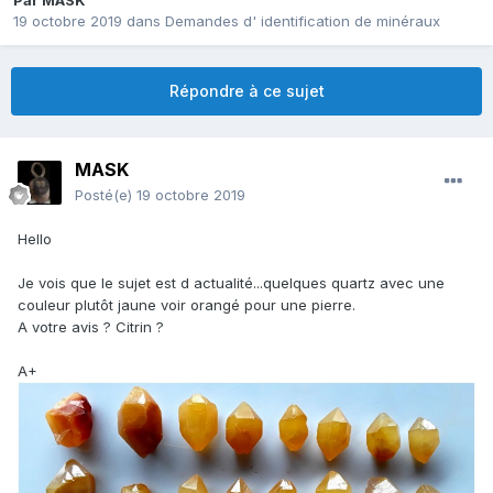
Par
MASK
19 octobre 2019
dans
Demandes d' identification de minéraux
Répondre à ce sujet
MASK
Posté(e)
19 octobre 2019
Hello
Je vois que le sujet est d actualité...quelques quartz avec une
couleur plutôt jaune voir orangé pour une pierre.
A votre avis ? Citrin ?
A+