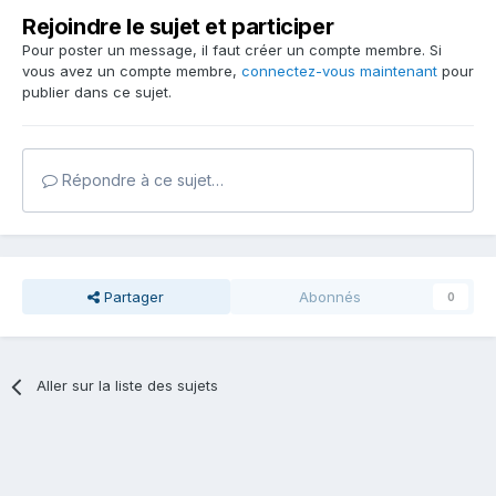
Rejoindre le sujet et participer
Pour poster un message, il faut créer un compte membre. Si
vous avez un compte membre,
connectez-vous maintenant
pour
publier dans ce sujet.
Répondre à ce sujet…
Partager
Abonnés
0
Aller sur la liste des sujets