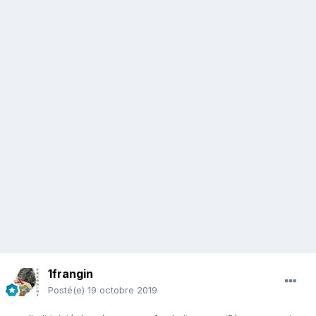
1frangin
Posté(e)
19 octobre 2019