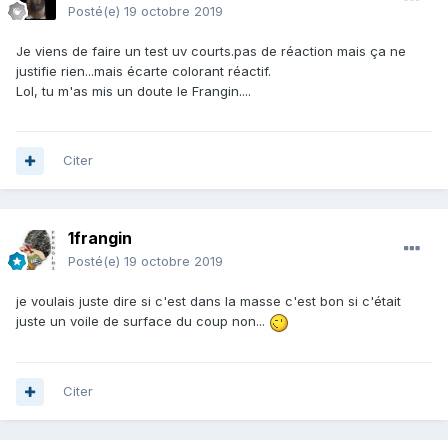
Posté(e)
19 octobre 2019
Je viens de faire un test uv courts.pas de réaction mais ça ne
justifie rien...mais écarte colorant réactif.
Lol, tu m'as mis un doute le Frangin....
Citer
1frangin
Posté(e)
19 octobre 2019
je voulais juste dire si c'est dans la masse c'est bon si c'était
juste un voile de surface du coup non...
Citer