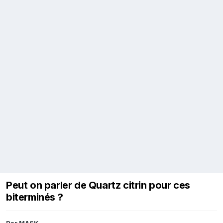
Peut on parler de Quartz citrin pour ces
biterminés ?