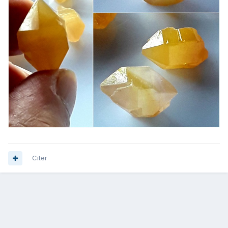
Citer