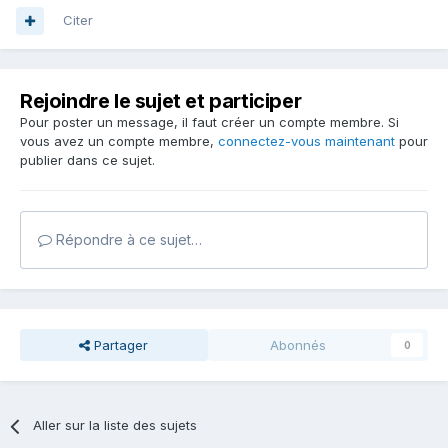
Citer
Rejoindre le sujet et participer
Pour poster un message, il faut créer un compte membre. Si
vous avez un compte membre,
connectez-vous maintenant
pour
publier dans ce sujet.
Répondre à ce sujet…
Partager
Abonnés
0
Aller sur la liste des sujets