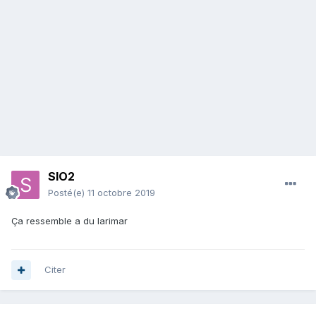
SIO2
Posté(e)
11 octobre 2019
Ça ressemble a du larimar
Citer