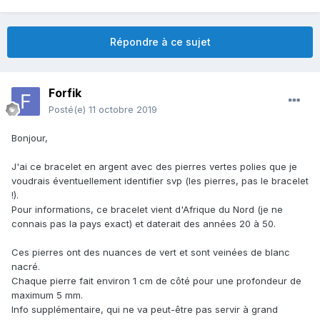
Répondre à ce sujet
Forfik
Posté(e)
11 octobre 2019
Bonjour,
J'ai ce bracelet en argent avec des pierres vertes polies que je
voudrais éventuellement identifier svp (les pierres, pas le bracelet
!).
Pour informations, ce bracelet vient d'Afrique du Nord (je ne
connais pas la pays exact) et daterait des années 20 à 50.
Ces pierres ont des nuances de vert et sont veinées de blanc
nacré.
Chaque pierre fait environ 1 cm de côté pour une profondeur de
maximum 5 mm.
Info supplémentaire, qui ne va peut-être pas servir à grand