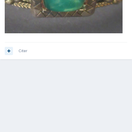
Citer