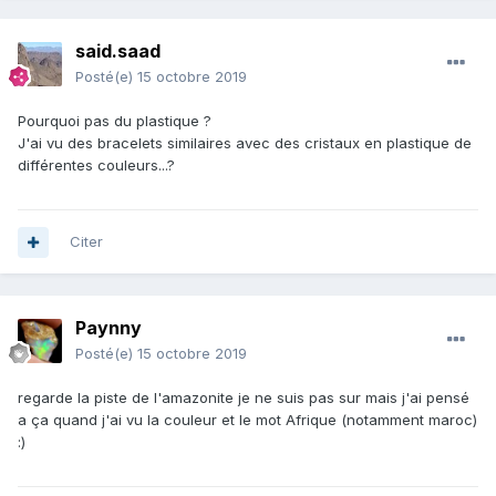
said.saad
Posté(e)
15 octobre 2019
Pourquoi pas du plastique ?
J'ai vu des bracelets similaires avec des cristaux en plastique de
différentes couleurs...?
Citer
Paynny
Posté(e)
15 octobre 2019
regarde la piste de l'amazonite je ne suis pas sur mais j'ai pensé
a ça quand j'ai vu la couleur et le mot Afrique (notamment maroc)
:)