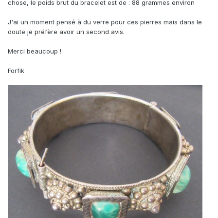
chose, le poids brut du bracelet est de : 88 grammes environ
J'ai un moment pensé à du verre pour ces pierres mais dans le
doute je préfère avoir un second avis.
Merci beaucoup !
Forfik