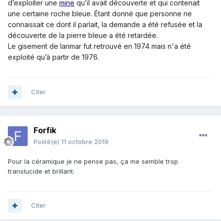
d’exploiter une
mine
qu’il avait découverte et qui contenait
une certaine roche bleue. Étant donné que personne ne
connaissait ce dont il parlait, la demande a été refusée et la
découverte de la pierre bleue a été retardée.
Le gisement de larimar fut retrouvé en 1974 mais n'a été
exploité qu’à partir de 1976.
Citer
Forfik
Posté(e)
11 octobre 2019
Pour la céramique je ne pense pas, ça me semble trop
translucide et brillant.
Citer