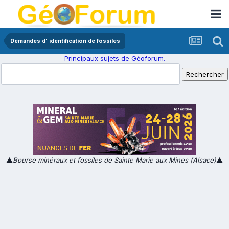
Demandes d' identification de fossiles
Principaux sujets de Géoforum.
▲
Bourse minéraux et fossiles de Sainte Marie aux Mines (Alsace)
▲