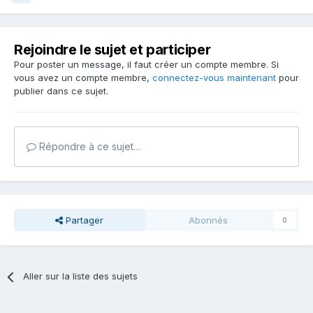
Rejoindre le sujet et participer
Pour poster un message, il faut créer un compte membre. Si
vous avez un compte membre,
connectez-vous maintenant
pour
publier dans ce sujet.
Répondre à ce sujet…
Partager
Abonnés
0
Aller sur la liste des sujets