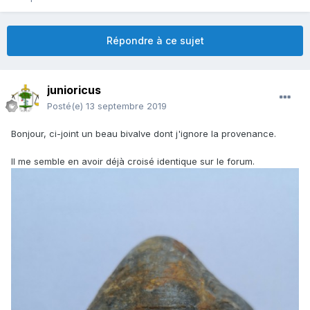
Répondre à ce sujet
junioricus
Posté(e)
13 septembre 2019
Bonjour, ci-joint un beau bivalve dont j'ignore la provenance.
Il me semble en avoir déjà croisé identique sur le forum.