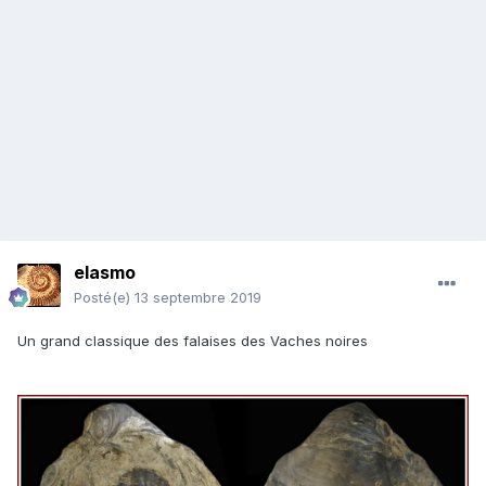
elasmo
Posté(e)
13 septembre 2019
Un grand classique des falaises des Vaches noires