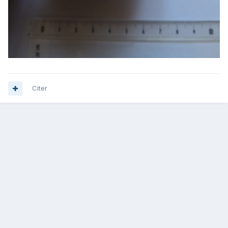
Citer