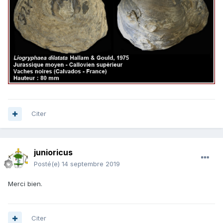
Citer
junioricus
Posté(e)
14 septembre 2019
Merci bien.
Citer