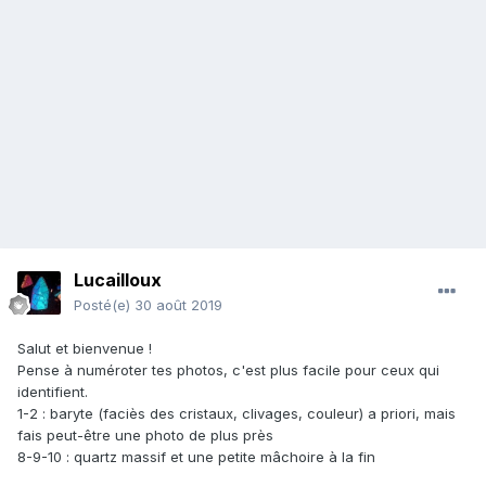
Lucailloux
Posté(e)
30 août 2019
Salut et bienvenue !
Pense à numéroter tes photos, c'est plus facile pour ceux qui
identifient.
1-2 : baryte (faciès des cristaux, clivages, couleur) a priori, mais
fais peut-être une photo de plus près
8-9-10 : quartz massif et une petite mâchoire à la fin