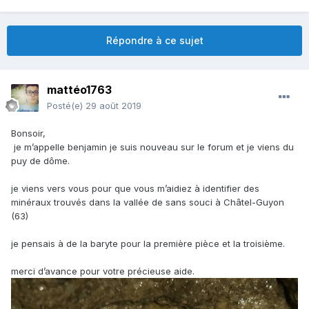
Répondre à ce sujet
mattéo1763
Posté(e)
29 août 2019
Bonsoir,
je m’appelle benjamin je suis nouveau sur le forum et je viens du
puy de dôme.
je viens vers vous pour que vous m’aidiez à identifier des
minéraux trouvés dans la vallée de sans souci à Châtel-Guyon
(63)
je pensais à de la baryte pour la première pièce et la troisième.
merci d’avance pour votre précieuse aide.