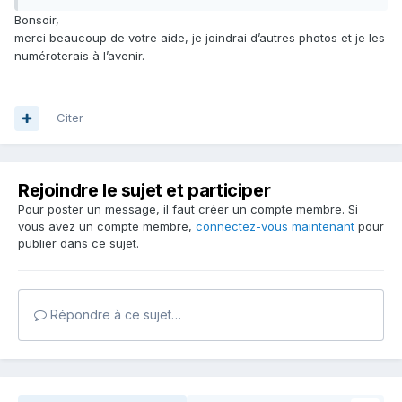
Bonsoir,
merci beaucoup de votre aide, je joindrai d’autres photos et je les
numéroterais à l’avenir.
Citer
Rejoindre le sujet et participer
Pour poster un message, il faut créer un compte membre. Si
vous avez un compte membre,
connectez-vous maintenant
pour
publier dans ce sujet.
Répondre à ce sujet…