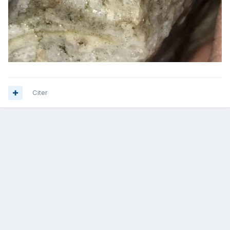
Citer