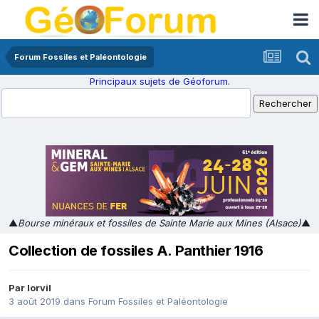
Forum Fossiles et Paléontologie
Principaux sujets de Géoforum.
▲
Bourse minéraux et fossiles de Sainte Marie aux Mines (Alsace)
▲
Collection de fossiles A. Panthier 1916
Par
lorvil
3 août 2019
dans
Forum Fossiles et Paléontologie