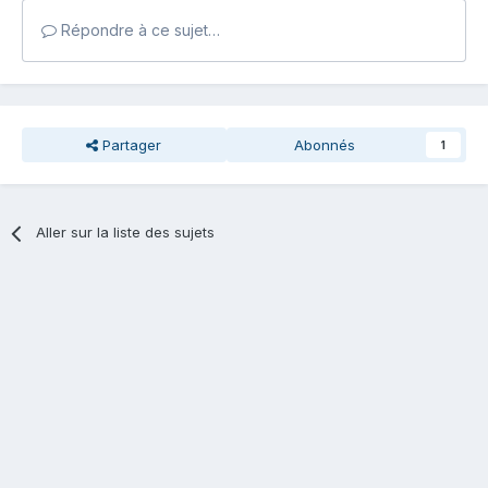
Répondre à ce sujet…
Partager
Abonnés
1
Aller sur la liste des sujets