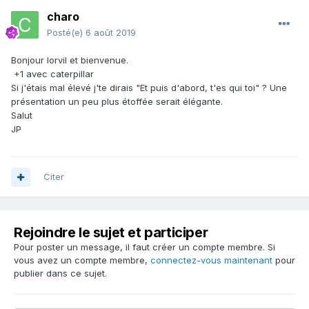
charo
Posté(e)
6 août 2019
Bonjour lorvil et bienvenue.
+1 avec caterpillar
Si j'étais mal élevé j'te dirais "Et puis d'abord, t'es qui toi" ? Une
présentation un peu plus étoffée serait élégante.
Salut
JP
Citer
Rejoindre le sujet et participer
Pour poster un message, il faut créer un compte membre. Si
vous avez un compte membre,
connectez-vous maintenant
pour
publier dans ce sujet.