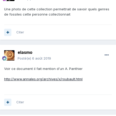
Une photo de cette collection permettrait de savoir quels genres
de fossiles cette personne collectionnait
Citer
elasmo
Posté(e)
6 août 2019
Voir ce document il fait mention d'un A. Panthier
http://www.annales.org/archives/x/roubault.html
Citer