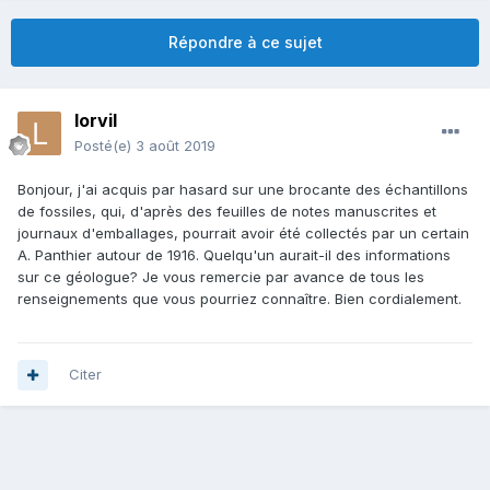
Répondre à ce sujet
lorvil
Posté(e)
3 août 2019
Bonjour, j'ai acquis par hasard sur une brocante des échantillons
de fossiles, qui, d'après des feuilles de notes manuscrites et
journaux d'emballages, pourrait avoir été collectés par un certain
A. Panthier autour de 1916. Quelqu'un aurait-il des informations
sur ce géologue? Je vous remercie par avance de tous les
renseignements que vous pourriez connaître. Bien cordialement.
Citer