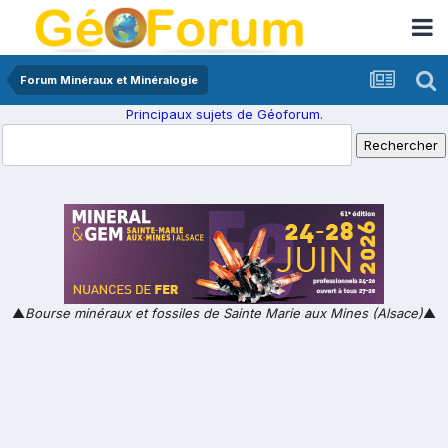
Forum Minéraux et Minéralogie
Principaux sujets de Géoforum.
▲
Bourse minéraux et fossiles de Sainte Marie aux Mines (Alsace)
▲