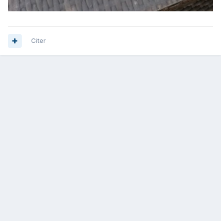
Citer