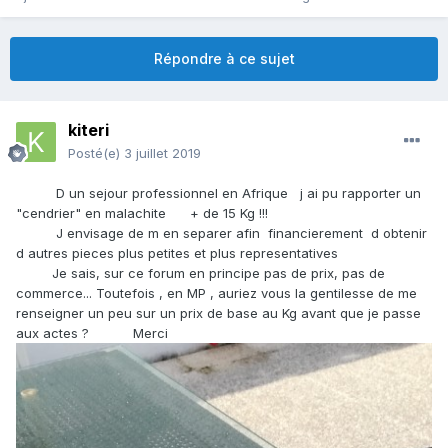
Répondre à ce sujet
kiteri
Posté(e)
3 juillet 2019
D un sejour professionnel en Afrique j ai pu rapporter un
"cendrier" en malachite + de 15 Kg !!!
J envisage de m en separer afin financierement d obtenir
d autres pieces plus petites et plus representatives
Je sais, sur ce forum en principe pas de prix, pas de
commerce... Toutefois , en MP , auriez vous la gentilesse de me
renseigner un peu sur un prix de base au Kg avant que je passe
aux actes ? Merci