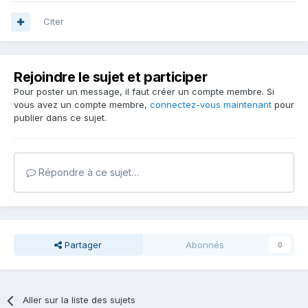
Citer
Rejoindre le sujet et participer
Pour poster un message, il faut créer un compte membre. Si
vous avez un compte membre,
connectez-vous maintenant
pour
publier dans ce sujet.
Répondre à ce sujet…
Partager
Abonnés
0
Aller sur la liste des sujets