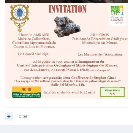
Citer