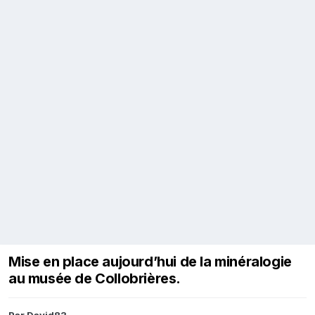
Mise en place aujourd’hui de la minéralogie
au musée de Collobrières.