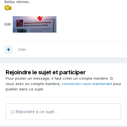
Belles vitrines.
Edit:
Citer
Rejoindre le sujet et participer
Pour poster un message, il faut créer un compte membre. Si
vous avez un compte membre,
connectez-vous maintenant
pour
publier dans ce sujet.
Répondre à ce sujet…