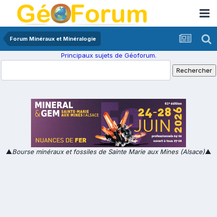
Forum Minéraux et Minéralogie
Principaux sujets de Géoforum.
▲
Bourse minéraux et fossiles de Sainte Marie aux Mines (Alsace)
▲