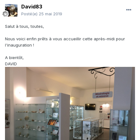
David83
Posté(e)
25 mai 2019
Salut à tous, toutes,
Nous voici enfin prêts à vous accueillir cette après-midi pour
l'inauguration !
A bientôt,
DAVID