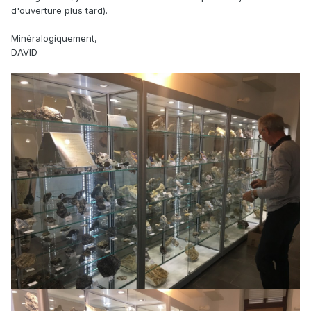
d'ouverture plus tard).
Minéralogiquement,
DAVID