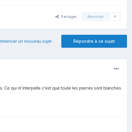
Partager
Abonnés
0
mmencer un nouveau sujet
Répondre à ce sujet
s. Ce qui m’interpelle c’est que toute les pierres sont blanches