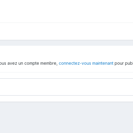
 vous avez un compte membre,
connectez-vous maintenant
pour publ