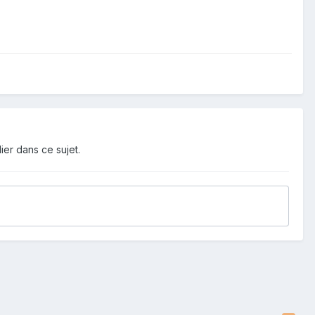
ier dans ce sujet.