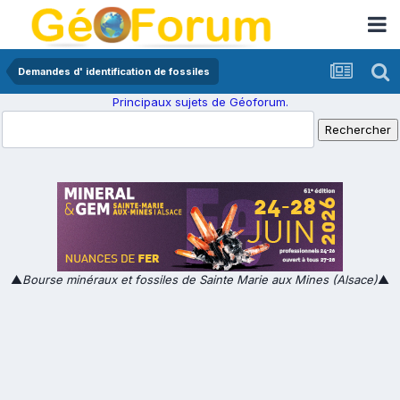
Demandes d' identification de fossiles
Principaux sujets de Géoforum.
▲
Bourse minéraux et fossiles de Sainte Marie aux Mines (Alsace)
▲