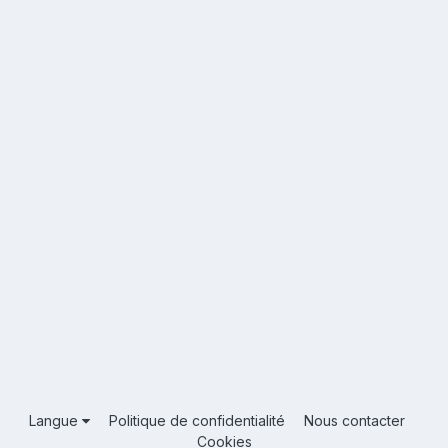
Langue
Politique de confidentialité
Nous contacter
Cookies