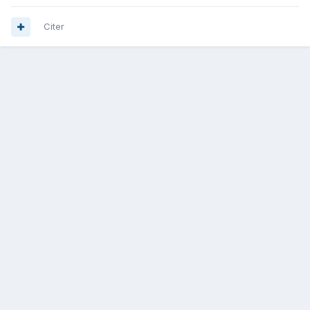
Citer