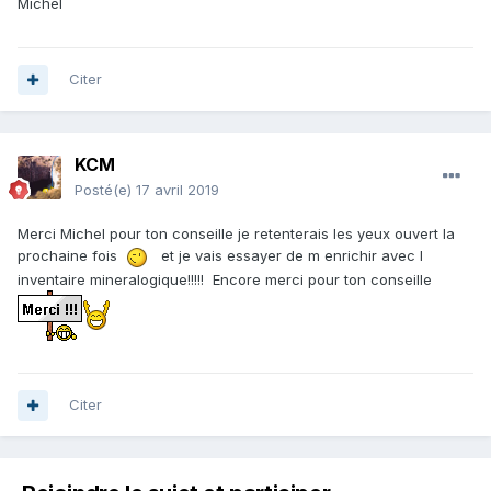
Michel
Citer
KCM
Posté(e)
17 avril 2019
Merci Michel pour ton conseille je retenterais les yeux ouvert la
prochaine fois
et je vais essayer de m enrichir avec l
inventaire mineralogique!!!!! Encore merci pour ton conseille
Citer