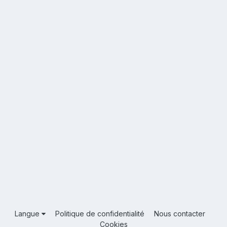
Langue
Politique de confidentialité
Nous contacter
Cookies