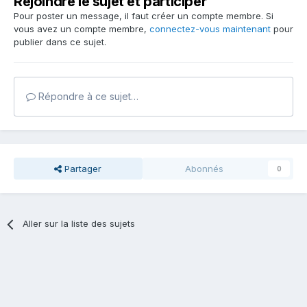
Rejoindre le sujet et participer
Pour poster un message, il faut créer un compte membre. Si
vous avez un compte membre,
connectez-vous maintenant
pour
publier dans ce sujet.
Répondre à ce sujet…
Partager
Abonnés
0
Aller sur la liste des sujets