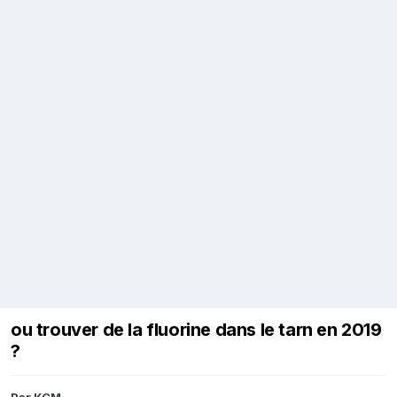
ou trouver de la fluorine dans le tarn en 2019
?