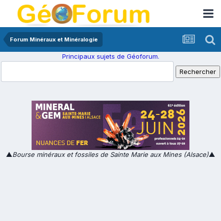
Forum Minéraux et Minéralogie
Principaux sujets de Géoforum.
▲
Bourse minéraux et fossiles de Sainte Marie aux Mines (Alsace)
▲