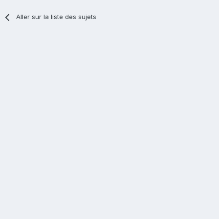
Aller sur la liste des sujets