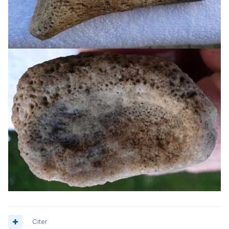
Citer