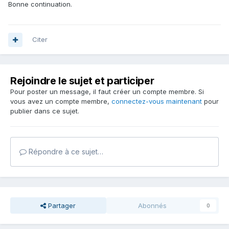
Bonne continuation.
Citer
Rejoindre le sujet et participer
Pour poster un message, il faut créer un compte membre. Si
vous avez un compte membre,
connectez-vous maintenant
pour
publier dans ce sujet.
Répondre à ce sujet…
Partager
Abonnés
0