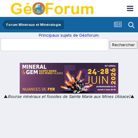
Forum Minéraux et Minéralogie
Principaux sujets de Géoforum.
▲
Bourse minéraux et fossiles de Sainte Marie aux Mines (Alsace)
▲