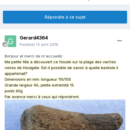
Répondre à ce sujet
Gerard4364
Posté(e)
13 avril 2019
Bonjour et merci de m'accueillir.
Ma petite fille a découvert ce fossile sur la plage des vaches
noires de Houlgate.
Est-il possible de savoir à quelle bestiole il
appartenait?
Dimensions en mm: longueur 110/105
Grande largeur 40, petite extrémité 15.
poids 90g
Par avance merci à ceux qui répondront.