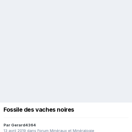
Fossile des vaches noires
Par
Gerard4364
13 avril 2019
dans
Forum Minéraux et Minéralogie