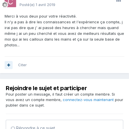
Posté(e)
1 avril 2019
Merci à vous deux pour votre réactivité.
Il n'y a pas à dire les connaissances et l'expérience ça compte, j
irai pas dire que j' ai passé des heures à chercher mais quand
même j ai un peu cherché et vous avez de meilleurs résultats que
moi qui ai les cailloux dans les mains et ça sur la seule base de
photos...
Citer
Rejoindre le sujet et participer
Pour poster un message, il faut créer un compte membre. Si
vous avez un compte membre,
connectez-vous maintenant
pour
publier dans ce sujet.
Répondre à ce sujet…