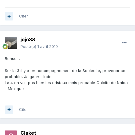
Citer
jojo38
Posté(e)
1 avril 2019
Bonsoir,
Sur la 3 il y a en accompagnement de la Scolecite, provenance
probable, Jalgaon - Inde.
La 4 on voit pas bien les cristaux mais probable Calcite de Naica
- Mexique
Citer
Claket