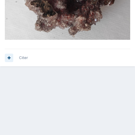
Citer