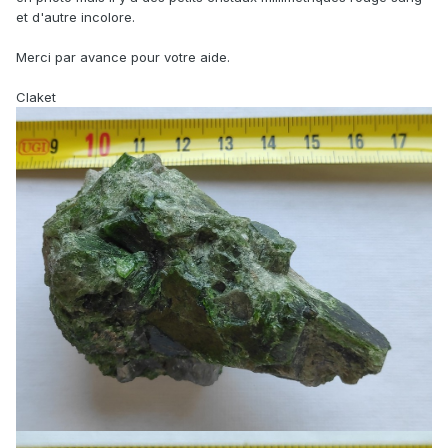
et d'autre incolore.
Merci par avance pour votre aide.
Claket