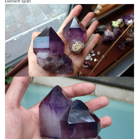
Élément span