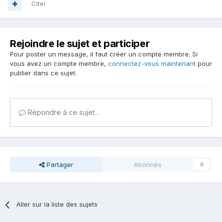
Citer
Rejoindre le sujet et participer
Pour poster un message, il faut créer un compte membre. Si
vous avez un compte membre,
connectez-vous maintenant
pour
publier dans ce sujet.
Répondre à ce sujet…
Partager
Abonnés
0
Aller sur la liste des sujets