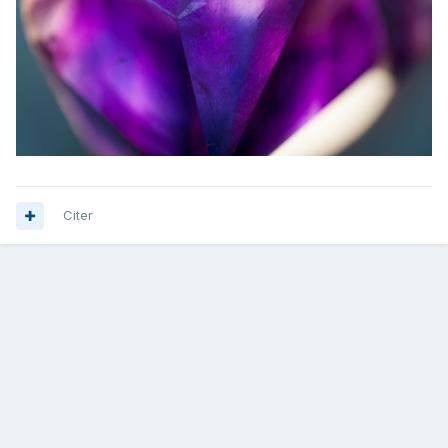
Citer