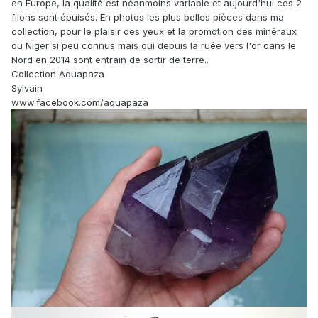
en Europe, la qualité est néanmoins variable et aujourd'hui ces 2
filons sont épuisés. En photos les plus belles pièces dans ma
collection, pour le plaisir des yeux et la promotion des minéraux
du Niger si peu connus mais qui depuis la ruée vers l'or dans le
Nord en 2014 sont entrain de sortir de terre..
Collection Aquapaza
Sylvain
www.facebook.com/aquapaza