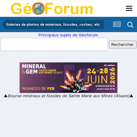
Galeries de photos de minéraux, fossiles, roches, etc.
Principaux sujets de Géoforum.
▲
Bourse minéraux et fossiles de Sainte Marie aux Mines (Alsace)
▲