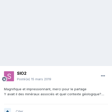
SIO2
Posté(e)
15 mars 2019
Magnifique et impressionnant, merci pour le partage
Y avait il des minéraux associés et quel contexte géologique?....
Citer