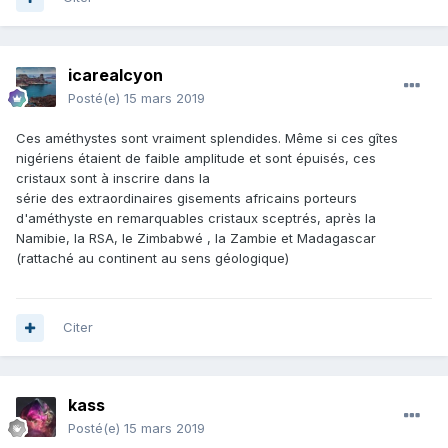
icarealcyon
Posté(e)
15 mars 2019
Ces améthystes sont vraiment splendides. Même si ces gîtes
nigériens étaient de faible amplitude et sont épuisés, ces
cristaux sont à inscrire dans la
série des extraordinaires gisements africains porteurs
d'améthyste en remarquables cristaux sceptrés, après la
Namibie, la RSA, le Zimbabwé , la Zambie et Madagascar
(rattaché au continent au sens géologique)
Citer
kass
Posté(e)
15 mars 2019