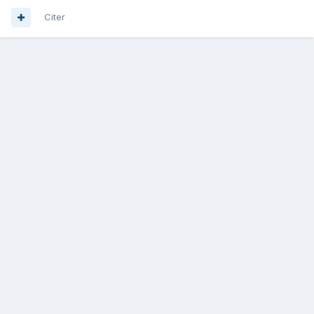
Citer