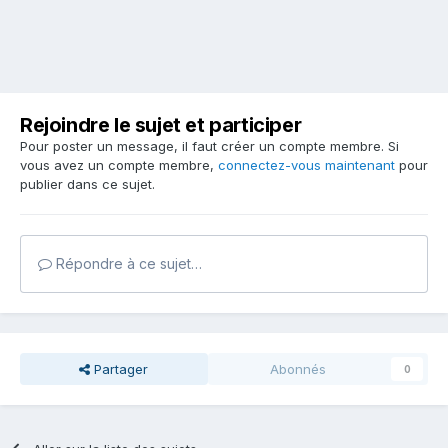
Rejoindre le sujet et participer
Pour poster un message, il faut créer un compte membre. Si
vous avez un compte membre,
connectez-vous maintenant
pour
publier dans ce sujet.
Répondre à ce sujet…
Partager
Abonnés
0