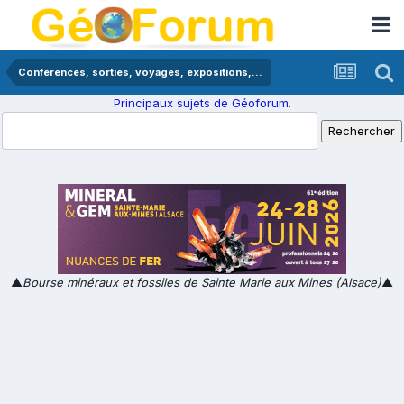
Conférences, sorties, voyages, expositions,...
Principaux sujets de Géoforum.
▲
Bourse minéraux et fossiles de Sainte Marie aux Mines (Alsace)
▲