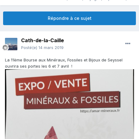
Répondre à ce sujet
Cath-de-la-Caille
Posté(e)
14 mars 2019
La 11ème Bourse aux Minéraux, Fossiles et Bijoux de Seyssel
ouvrira ses portes les 6 et 7 avril !