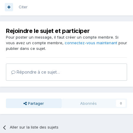
Citer
Rejoindre le sujet et participer
Pour poster un message, il faut créer un compte membre. Si
vous avez un compte membre,
connectez-vous maintenant
pour
publier dans ce sujet.
Répondre à ce sujet…
Partager
Abonnés
0
Aller sur la liste des sujets