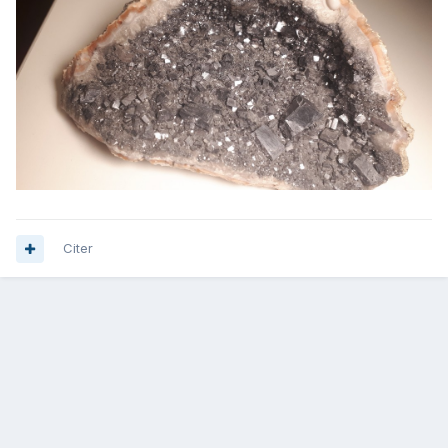
Citer