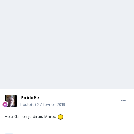
Pablo87
Posté(e)
27 février 2019
Hola Gallien je dirais Maroc