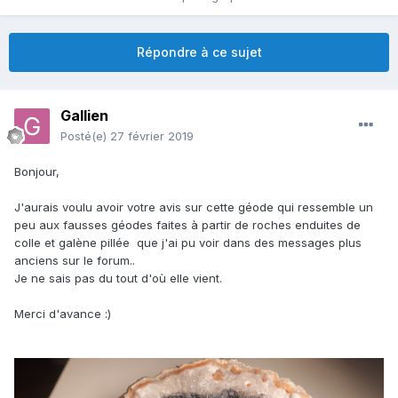
Répondre à ce sujet
Gallien
Posté(e)
27 février 2019
Bonjour,
J'aurais voulu avoir votre avis sur cette géode qui ressemble un
peu aux fausses géodes faites à partir de roches enduites de
colle et galène pillée que j'ai pu voir dans des messages plus
anciens sur le forum..
Je ne sais pas du tout d'où elle vient.
Merci d'avance
:)