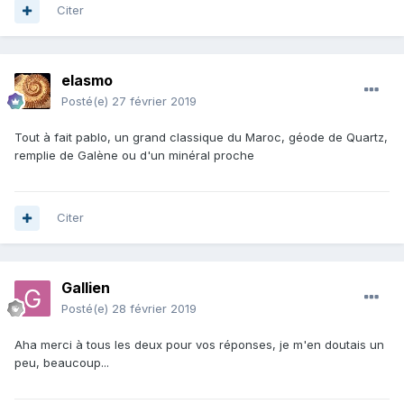
Citer
elasmo
Posté(e)
27 février 2019
Tout à fait pablo, un grand classique du Maroc, géode de Quartz,
remplie de Galène ou d'un minéral proche
Citer
Gallien
Posté(e)
28 février 2019
Aha merci à tous les deux pour vos réponses, je m'en doutais un
peu, beaucoup...