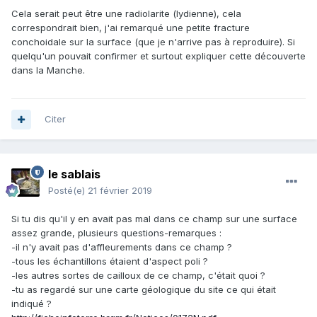
Cela serait peut être une radiolarite (lydienne), cela
correspondrait bien, j'ai remarqué une petite fracture
conchoidale sur la surface (que je n'arrive pas à reproduire). Si
quelqu'un pouvait confirmer et surtout expliquer cette découverte
dans la Manche.
Citer
le sablais
Posté(e)
21 février 2019
Si tu dis qu'il y en avait pas mal dans ce champ sur une surface
assez grande, plusieurs questions-remarques
:
-il n'y avait pas d'affleurements dans ce champ ?
-tous les échantillons étaient d'aspect poli ?
-les autres sortes de cailloux de ce champ, c'était quoi ?
-tu as regardé sur une carte géologique du site ce qui était
indiqué ?