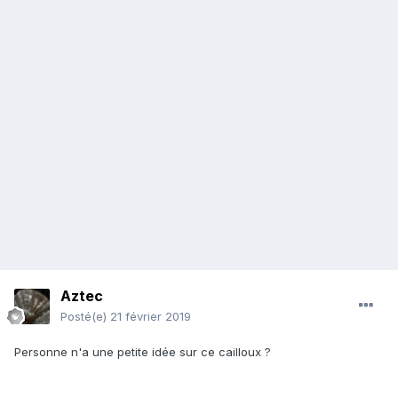
Aztec
Posté(e)
21 février 2019
Personne n'a une petite idée sur ce cailloux ?