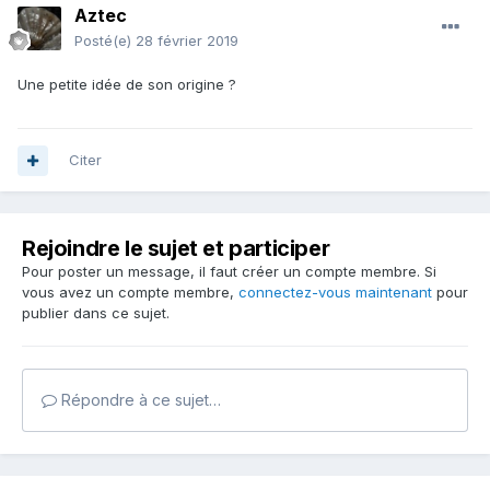
Aztec
Posté(e)
28 février 2019
Une petite idée de son origine ?
Citer
Rejoindre le sujet et participer
Pour poster un message, il faut créer un compte membre. Si
vous avez un compte membre,
connectez-vous maintenant
pour
publier dans ce sujet.
Répondre à ce sujet…