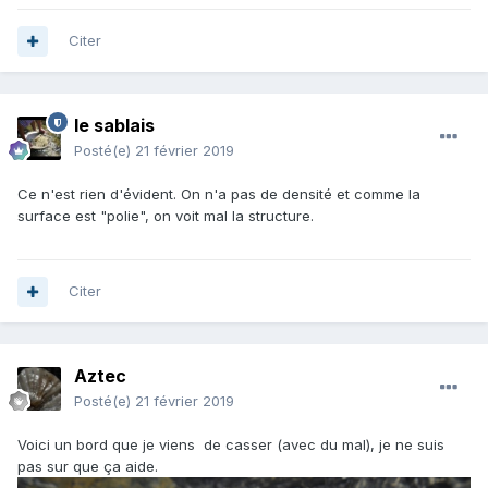
Citer
le sablais
Posté(e)
21 février 2019
Ce n'est rien d'évident. On n'a pas de densité et comme la
surface est "polie", on voit mal la structure.
Citer
Aztec
Posté(e)
21 février 2019
Voici un bord que je viens de casser (avec du mal), je ne suis
pas sur que ça aide.