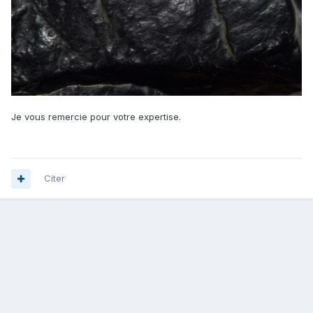
Je vous remercie pour votre expertise.
Citer