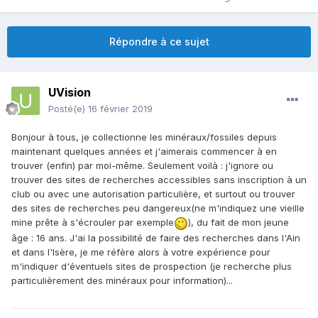
Répondre à ce sujet
UVision
Posté(e)
16 février 2019
Bonjour à tous, je collectionne les minéraux/fossiles depuis
maintenant quelques années et j'aimerais commencer à en
trouver (enfin) par moi-même. Seulement voilà : j'ignore ou
trouver des sites de recherches accessibles sans inscription à un
club ou avec une autorisation particulière, et surtout ou trouver
des sites de recherches peu dangereux(ne m'indiquez une vieille
mine prête à s'écrouler par exemple
), du fait de mon jeune
âge : 16 ans. J'ai la possibilité de faire des recherches dans l'Ain
et dans l'Isère, je me réfère alors à votre expérience pour
m'indiquer d'éventuels sites de prospection (je recherche plus
particulièrement des minéraux pour information)...