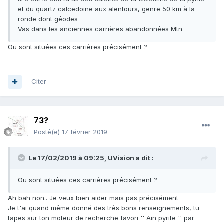
et du quartz calcedoine aux alentours, genre 50 km à la
ronde dont géodes
Vas dans les anciennes carrières abandonnées Mtn
Ou sont situées ces carrières précisément ?
Citer
73?
Posté(e)
17 février 2019
Le 17/02/2019 à 09:25,
UVision
a dit :
Ou sont situées ces carrières précisément
?
Ah bah non.. Je veux bien aider mais pas précisément
Je t'ai quand même donné des très bons renseignements, tu
tapes sur ton moteur de recherche favori '' Ain pyrite '' par