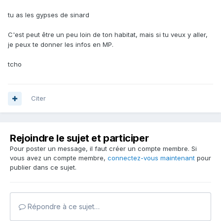
tu as les gypses de sinard
C'est peut être un peu loin de ton habitat, mais si tu veux y aller,
je peux te donner les infos en MP.
tcho
Citer
Rejoindre le sujet et participer
Pour poster un message, il faut créer un compte membre. Si
vous avez un compte membre,
connectez-vous maintenant
pour
publier dans ce sujet.
Répondre à ce sujet…