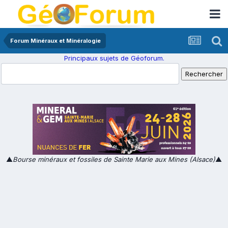
Forum Minéraux et Minéralogie
Principaux sujets de Géoforum.
▲
Bourse minéraux et fossiles de Sainte Marie aux Mines (Alsace)
▲