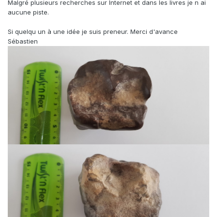
Malgré plusieurs recherches sur Internet et dans les livres je n ai
aucune piste.
Si quelqu un à une idée je suis preneur. Merci d'avance
Sébastien