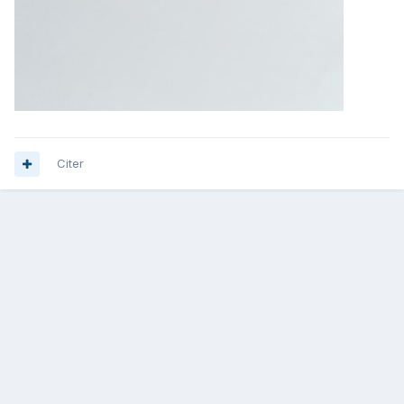
Citer