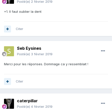
Posté(e)
2 février 2019
+1. Il faut oublier la dent
Citer
Seb Eysines
Posté(e)
3 février 2019
Merci pour les réponses. Dommage ca y ressemblait !
Citer
caterpillar
Posté(e)
4 février 2019