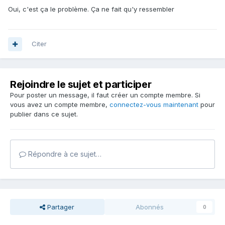
Oui, c'est ça le problème. Ça ne fait qu'y ressembler
Citer
Rejoindre le sujet et participer
Pour poster un message, il faut créer un compte membre. Si
vous avez un compte membre,
connectez-vous maintenant
pour
publier dans ce sujet.
Répondre à ce sujet…
Partager
Abonnés
0