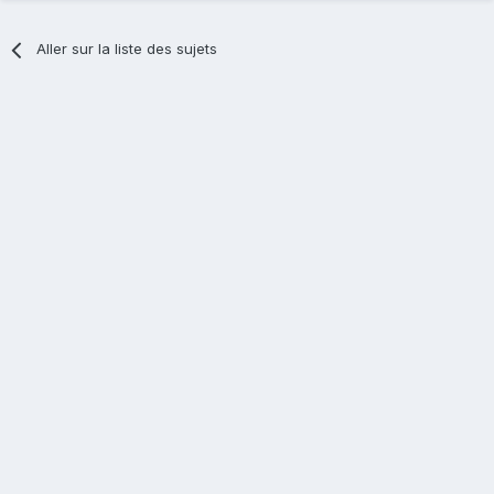
Aller sur la liste des sujets