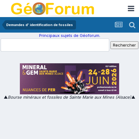
Demandes d' identification de fossiles
Principaux sujets de Géoforum.
▲
Bourse minéraux et fossiles de Sainte Marie aux Mines (Alsace)
▲