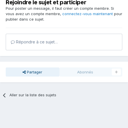
Rejoindre le sujet et participer
Pour poster un message, il faut créer un compte membre. Si
vous avez un compte membre,
connectez-vous maintenant
pour
publier dans ce sujet.
Répondre à ce sujet…
Partager
Abonnés
0
Aller sur la liste des sujets