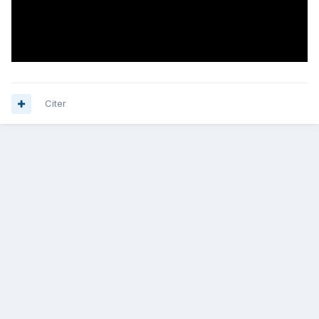
Citer