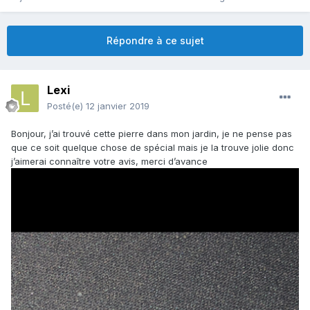
Répondre à ce sujet
Lexi
Posté(e)
12 janvier 2019
Bonjour, j’ai trouvé cette pierre dans mon jardin, je ne pense pas
que ce soit quelque chose de spécial mais je la trouve jolie donc
j’aimerai connaître votre avis, merci d’avance