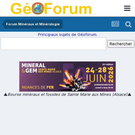
Forum Minéraux et Minéralogie
Principaux sujets de Géoforum.
▲
Bourse minéraux et fossiles de Sainte Marie aux Mines (Alsace)
▲