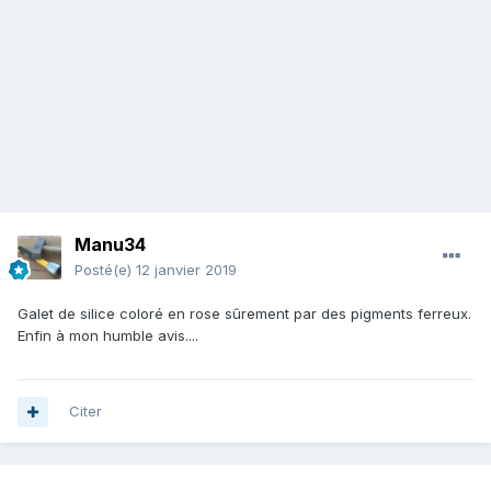
Manu34
Posté(e)
12 janvier 2019
Galet de silice coloré en rose sûrement par des pigments ferreux.
Enfin à mon humble avis....
Citer