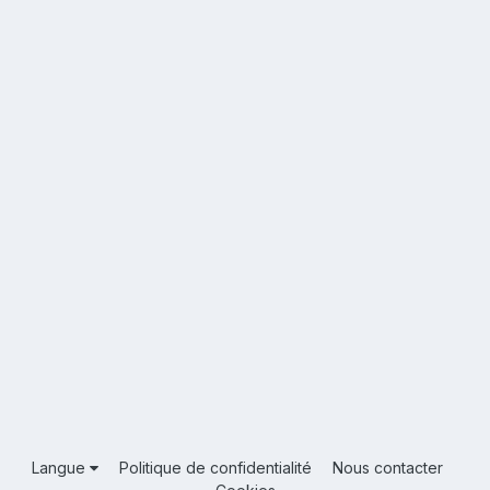
Langue
Politique de confidentialité
Nous contacter