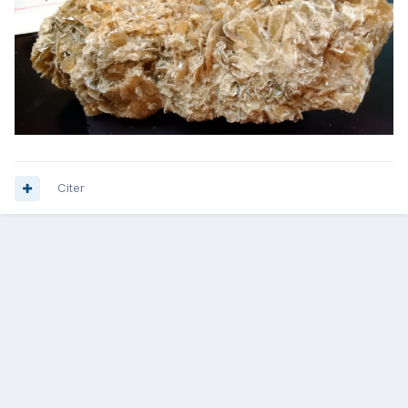
Citer