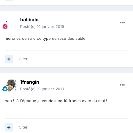
balibalo
Posté(e)
10 janvier 2019
merci es ce rare ce type de rose des sable
Citer
1frangin
Posté(e)
10 janvier 2019
non ! à l'époque je vendais ça 10 francs avec du mal !
Citer