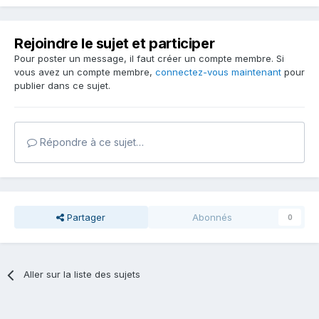
Rejoindre le sujet et participer
Pour poster un message, il faut créer un compte membre. Si
vous avez un compte membre,
connectez-vous maintenant
pour
publier dans ce sujet.
Répondre à ce sujet…
Partager
Abonnés
0
Aller sur la liste des sujets