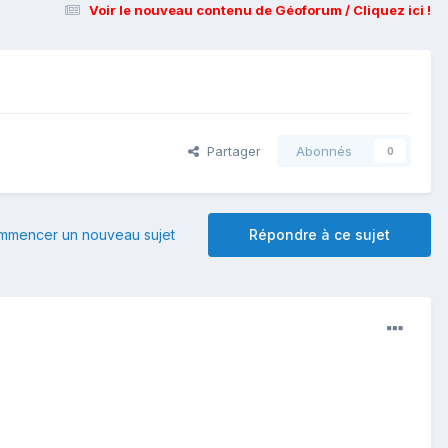
Voir le nouveau contenu de Géoforum / Cliquez ici !
Partager
Abonnés
0
mmencer un nouveau sujet
Répondre à ce sujet