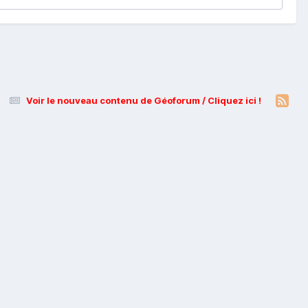
Voir le nouveau contenu de Géoforum / Cliquez ici !