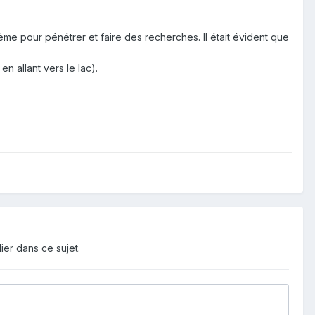
ème pour pénétrer et faire des recherches. Il était évident que
n allant vers le lac).
ier dans ce sujet.