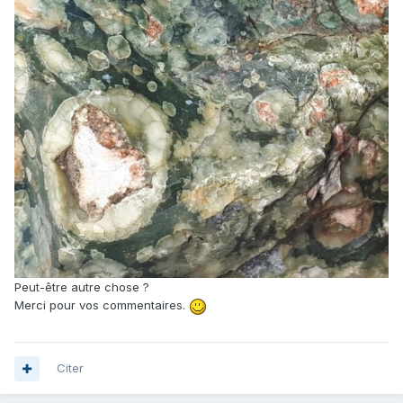
Peut-être autre chose ?
Merci pour vos commentaires.
Citer