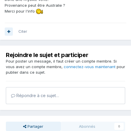
Provenance peut être Australie ?
Merci pour l'info
Citer
Rejoindre le sujet et participer
Pour poster un message, il faut créer un compte membre. Si
vous avez un compte membre,
connectez-vous maintenant
pour
publier dans ce sujet.
Répondre à ce sujet…
Partager
Abonnés
0