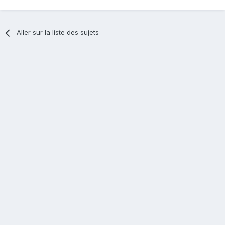
Aller sur la liste des sujets