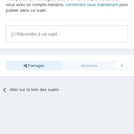
vous avez un compte membre,
connectez-vous maintenant
pour
publier dans ce sujet.
Répondre à ce sujet…
Partager
Abonnés
0
Aller sur la liste des sujets