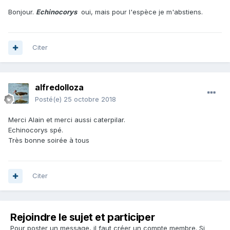
Bonjour.
Echinocorys
oui, mais pour l'espèce je m'abstiens.
Citer
alfredolloza
Posté(e)
25 octobre 2018
Merci Alain et merci aussi caterpilar.
Echinocorys spé.
Très bonne soirée à tous
Citer
Rejoindre le sujet et participer
Pour poster un message, il faut créer un compte membre. Si