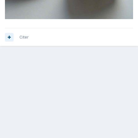
Citer