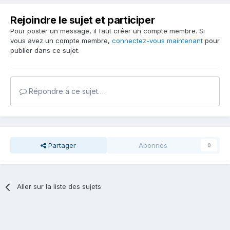
Rejoindre le sujet et participer
Pour poster un message, il faut créer un compte membre. Si
vous avez un compte membre,
connectez-vous maintenant
pour
publier dans ce sujet.
Répondre à ce sujet…
Partager
Abonnés
0
Aller sur la liste des sujets