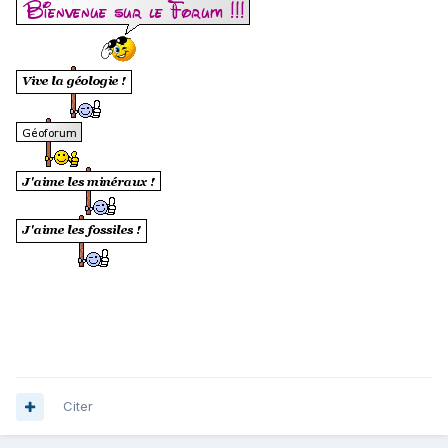
Citer