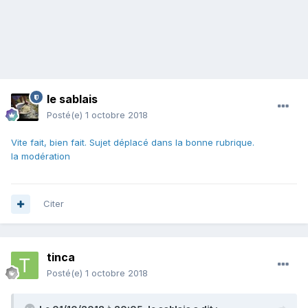
le sablais
Posté(e)
1 octobre 2018
Vite fait, bien fait. Sujet déplacé dans la bonne rubrique.
la modération
Citer
tinca
Posté(e)
1 octobre 2018