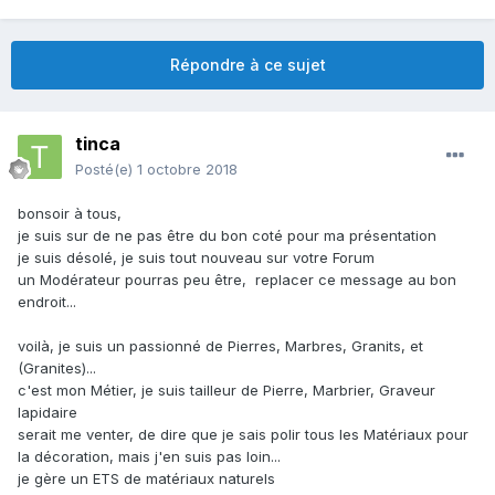
Répondre à ce sujet
tinca
Posté(e)
1 octobre 2018
bonsoir à tous,
je suis sur de ne pas être du bon coté pour ma présentation
je suis désolé, je suis tout nouveau sur votre Forum
un Modérateur pourras peu être, replacer ce message au bon
endroit...
voilà, je suis un passionné de Pierres, Marbres, Granits, et
(Granites)...
c'est mon Métier, je suis tailleur de Pierre, Marbrier, Graveur
lapidaire
serait me venter, de dire que je sais polir tous les Matériaux pour
la décoration, mais j'en suis pas loin...
je gère un ETS de matériaux naturels