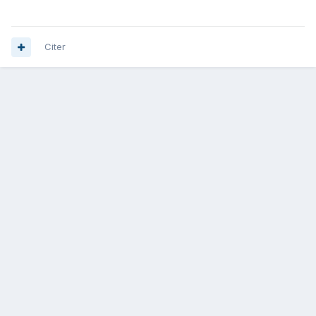
Citer