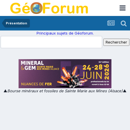
Présentation
Principaux sujets de Géoforum.
▲
Bourse minéraux et fossiles de Sainte Marie aux Mines (Alsace)
▲