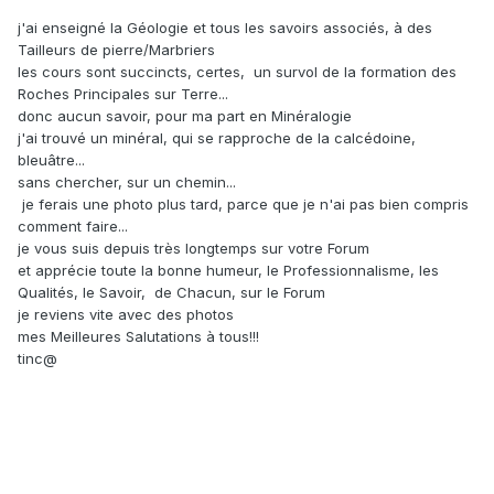
j'ai enseigné la Géologie et tous les savoirs associés, à des
Tailleurs de pierre/Marbriers
les cours sont succincts, certes, un survol de la formation des
Roches Principales sur Terre...
donc aucun savoir, pour ma part en Minéralogie
j'ai trouvé un minéral, qui se rapproche de la calcédoine,
bleuâtre...
sans chercher, sur un chemin...
je ferais une photo plus tard, parce que je n'ai pas bien compris
comment faire...
je vous suis depuis très longtemps sur votre Forum
et apprécie toute la bonne humeur, le Professionnalisme, les
Qualités, le Savoir, de Chacun, sur le Forum
je reviens vite avec des photos
mes Meilleures Salutations à tous!!!
tinc@