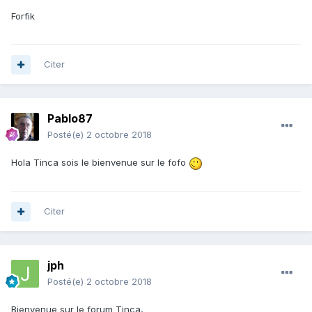
Forfik
Citer
Pablo87
Posté(e)
2 octobre 2018
Hola Tinca sois le bienvenue sur le fofo
Citer
jph
Posté(e)
2 octobre 2018
Bienvenue sur le forum Tinca,