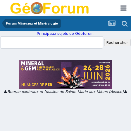
Forum Minéraux et Minéralogie
Principaux sujets de Géoforum.
▲
Bourse minéraux et fossiles de Sainte Marie aux Mines (Alsace)
▲