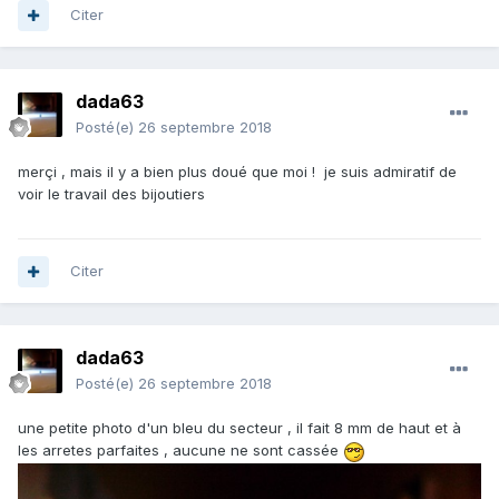
Citer
dada63
Posté(e)
26 septembre 2018
merçi , mais il y a bien plus doué que moi ! je suis admiratif de
voir le travail des bijoutiers
Citer
dada63
Posté(e)
26 septembre 2018
une petite photo d'un bleu du secteur , il fait 8 mm de haut et à
les arretes parfaites , aucune ne sont cassée