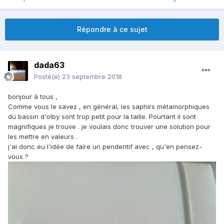
Répondre à ce sujet
dada63
Posté(e)
23 septembre 2018
bonjour à tous ,
Comme vous le savez , en général, les saphirs métamorphiques
du bassin d'olby sont trop petit pour la taille. Pourtant il sont
magnifiques je trouve . je voulais donc trouver une solution pour
les mettre en valeurs .
j'ai donc eu l'idée de faire un pendentif avec , qu'en pensez-
vous ?