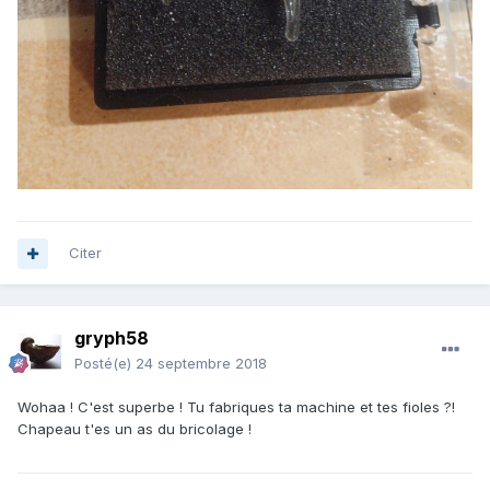
Citer
gryph58
Posté(e)
24 septembre 2018
Wohaa ! C'est superbe ! Tu fabriques ta machine et tes fioles ?!
Chapeau t'es un as du bricolage !