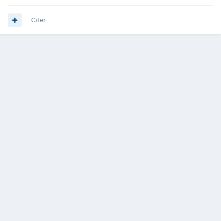
Citer