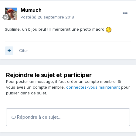
Mumuch
Posté(e)
26 septembre 2018
Sublime, un bijou brut ! Il mériterait une photo macro
Citer
Rejoindre le sujet et participer
Pour poster un message, il faut créer un compte membre. Si
vous avez un compte membre,
connectez-vous maintenant
pour
publier dans ce sujet.
Répondre à ce sujet…