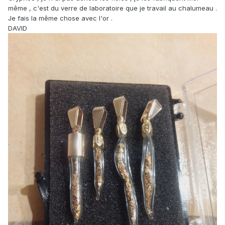
même , c'est du verre de laboratoire que je travail au chalumeau .
Je fais la même chose avec l'or .
DAVID