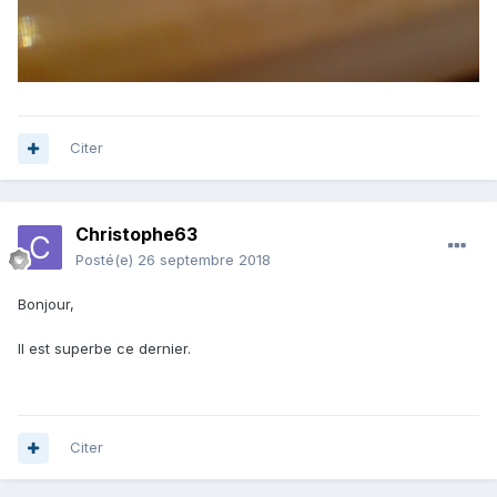
Citer
Christophe63
Posté(e)
26 septembre 2018
Bonjour,
Il est superbe ce dernier.
Citer