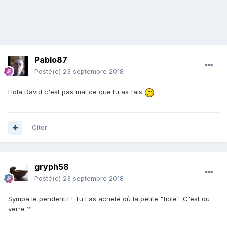
Pablo87
Posté(e)
23 septembre 2018
Hola David c'est pas mal ce que tu as fais
Citer
gryph58
Posté(e)
23 septembre 2018
Sympa le pendentif ! Tu l'as acheté où la petite "fiole". C'est du
verre ?