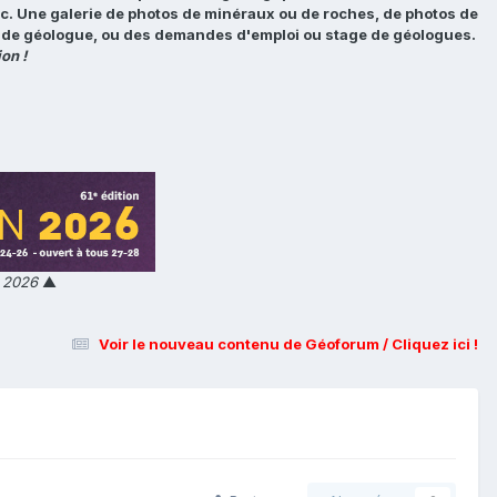
tc. Une galerie de photos de minéraux ou de roches, de photos de
loi de géologue, ou des demandes d'emploi ou stage de géologues.
on !
n 2026
▲
Voir le nouveau contenu de Géoforum / Cliquez ici !