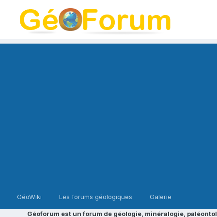
GéoWiki
Les forums géologiques
Galerie
Géoforum est un forum de géologie, minéralogie, paléontol