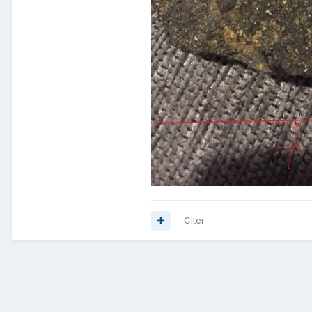
Citer