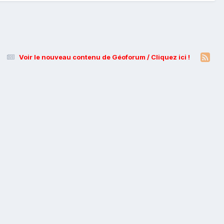
Voir le nouveau contenu de Géoforum / Cliquez ici !