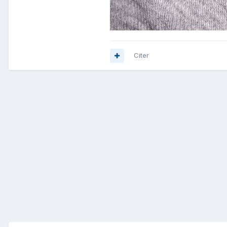
Citer