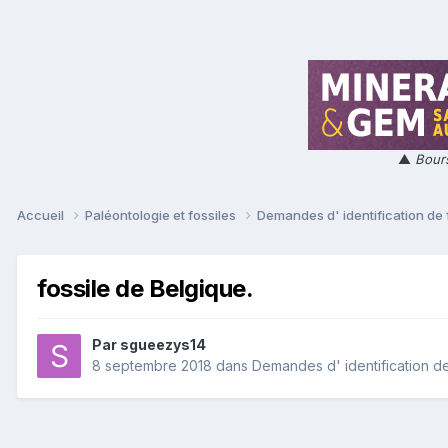
▲
Bours
Accueil
Paléontologie et fossiles
Demandes d' identification de 
fossile de Belgique.
Par
sgueezys14
8 septembre 2018
dans
Demandes d' identification de