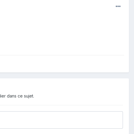
ier dans ce sujet.