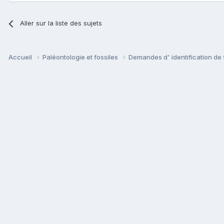
Aller sur la liste des sujets
Accueil
Paléontologie et fossiles
Demandes d' identification de 