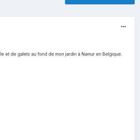
ble et de galets au fond de mon jardin à Namur en Belgique.