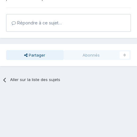
Répondre à ce sujet…
Partager
Abonnés
0
Aller sur la liste des sujets