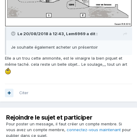
Le 20/08/2018 à 12:43,
Lem6969
a dit :
Je souhaite également acheter un présentoir
Elle a un trou cette ammonite, est le vinaigre la bien piquet et
même taché. cela reste un belle objet... Le soulage,,, tout un art
Citer
Rejoindre le sujet et participer
Pour poster un message, il faut créer un compte membre. Si
vous avez un compte membre,
connectez-vous maintenant
pour
publier dans ce sujet.