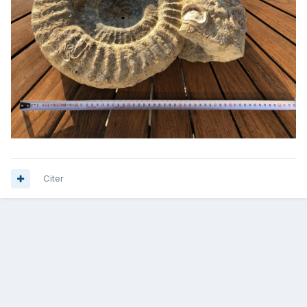
Citer