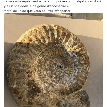
Je souhaite également acheter un présentoir quelqu’un sait il si il
y a un site dédié à ce genre d’accessoires?
merci de l´aide que vous pourrez m’apporter