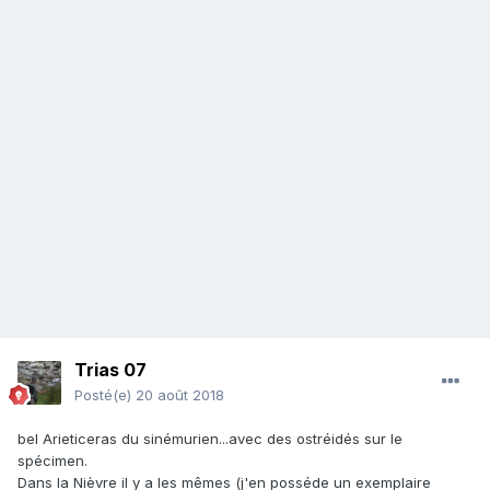
Trias 07
Posté(e)
20 août 2018
bel Arieticeras du sinémurien...avec des ostréidés sur le
spécimen.
Dans la Nièvre il y a les mêmes (j'en posséde un exemplaire