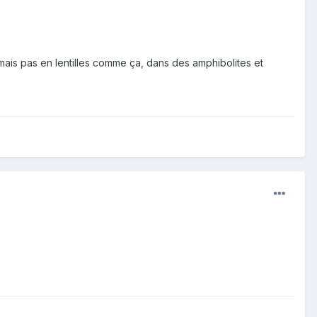
 mais pas en lentilles comme ça, dans des amphibolites et