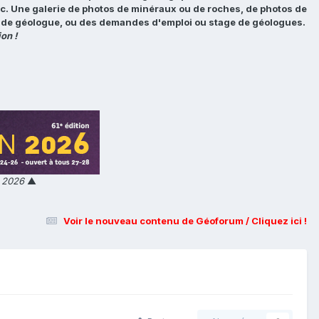
tc. Une galerie de photos de minéraux ou de roches, de photos de
loi de géologue, ou des demandes d'emploi ou stage de géologues.
on !
n 2026
▲
Voir le nouveau contenu de Géoforum / Cliquez ici !