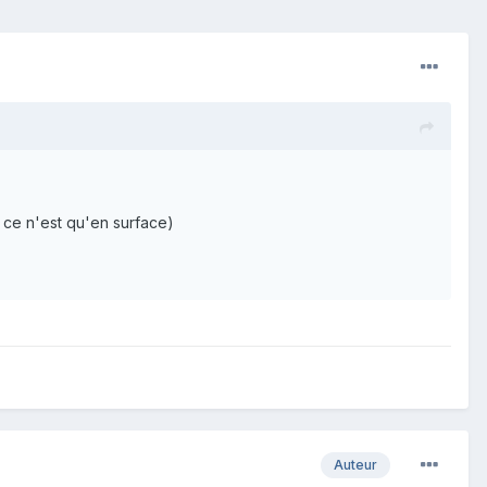
i ce n'est qu'en surface)
Auteur