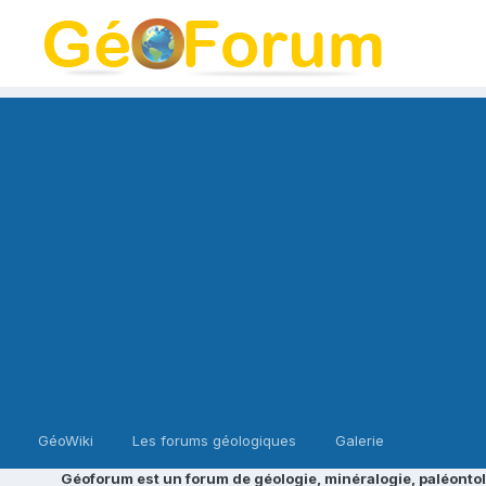
GéoWiki
Les forums géologiques
Galerie
Géoforum est un forum de géologie, minéralogie, paléontol