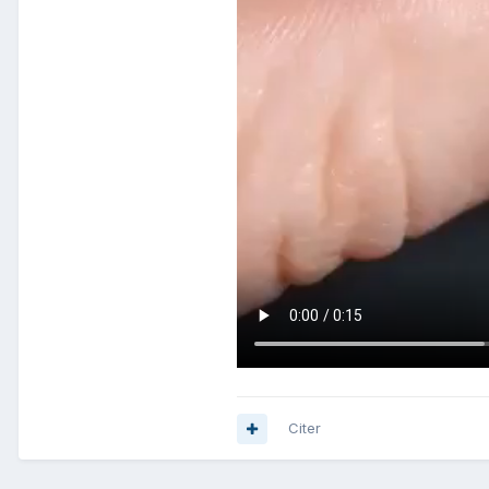
Citer