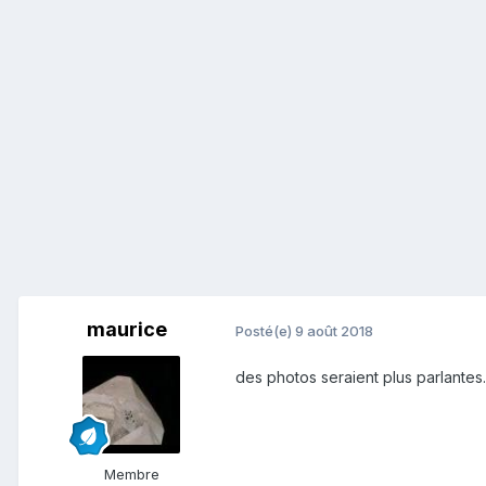
maurice
Posté(e)
9 août 2018
des photos seraient plus parlantes.
Membre