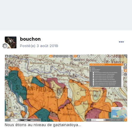
bouchon
Posté(e)
3 août 2018
Nous étions au niveau de gaztainadoya...