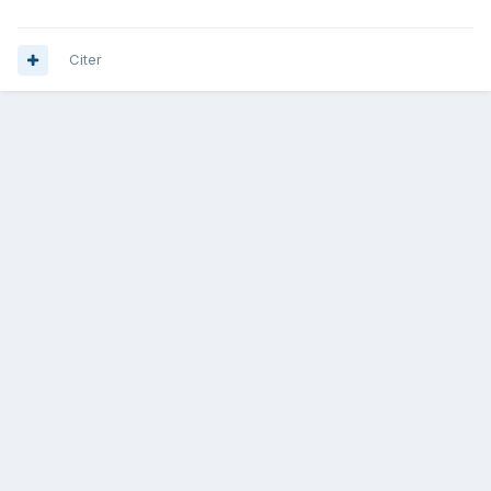
Citer