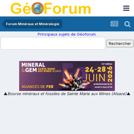
Forum Minéraux et Minéralogie
Principaux sujets de Géoforum.
▲
Bourse minéraux et fossiles de Sainte Marie aux Mines (Alsace)
▲