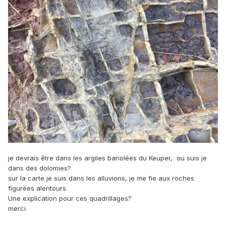
je devrais être dans les argiles bariolées du Keuper, ou suis je
dans des dolomies?
sur la carte je suis dans les alluvions, je me fie aux roches
figurées alentours.
Une explication pour ces quadrillages?
merci