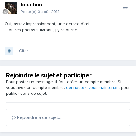
bouchon
Posté(e)
3 août 2018
Oui, assez impressionnant, une oeuvre d'art...
D'autres photos suivront , j'y retourne.
Citer
Rejoindre le sujet et participer
Pour poster un message, il faut créer un compte membre. Si
vous avez un compte membre,
connectez-vous maintenant
pour
publier dans ce sujet.
Répondre à ce sujet…