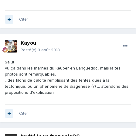
Citer
Kayou
Posté(e)
3 août 2018
Salut
vu ça dans les marnes du Keuper en Languedoc, mais là tes
photos sont remarquables.
...des filons de calcite remplissant des fentes dues à la
tectonique, ou un phénomène de diagenèse (?) ... attendons des
propositions d'explication.
Citer