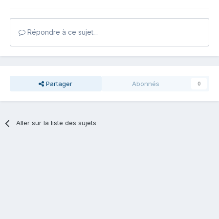
Répondre à ce sujet…
Partager
Abonnés
0
Aller sur la liste des sujets