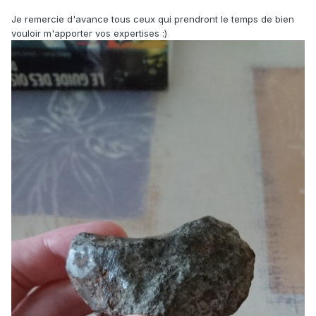
Je remercie d'avance tous ceux qui prendront le temps de bien
vouloir m'apporter vos expertises
:)