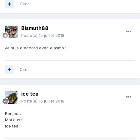
Citer
Bismuth88
Posté(e)
15 juillet 2018
Je suis d'accord avec elasmo !
Citer
ice tea
Posté(e)
16 juillet 2018
Bonjour,
Moi aussi
ice tea