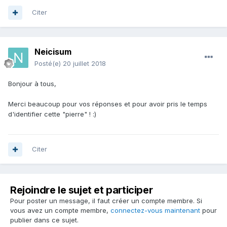
Citer
Neicisum
Posté(e)
20 juillet 2018
Bonjour à tous,
Merci beaucoup pour vos réponses et pour avoir pris le temps
d'identifier cette "pierre" !
:)
Citer
Rejoindre le sujet et participer
Pour poster un message, il faut créer un compte membre. Si
vous avez un compte membre,
connectez-vous maintenant
pour
publier dans ce sujet.