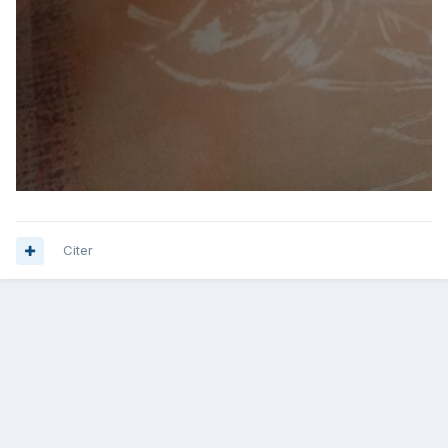
Citer