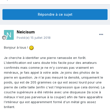
Répondre à ce sujet
Neicisum
Posté(e)
15 juillet 2018
Bonjour à tous !
Je cherche à identifier une pierre ramassée en forêt.
L'identification est sans doute très facile pour des amateurs
confirmés mais comme je ne m'y connais pas vraiment en
minéraux, je fais appel à votre aide. Je joins des photos de la
pierre en question. Je n'ai pas mesuré la densité, uniquement le
poids, qui est de 205 grammes ce qui est assez lourd pour une
pierre de cette taille (enfin c'est l'impression que cela donne). La
couche supérieure a été retirée avec une disqueuse (la scie à
métaux n'est pas parvenue à la couper) afin de faire apparaître
l'intérieur qui est apparemment formé d'un métal gris assez
brillant.