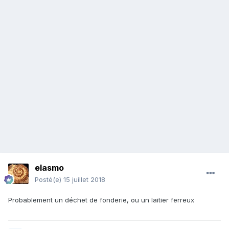
elasmo
Posté(e)
15 juillet 2018
Probablement un déchet de fonderie, ou un laitier ferreux