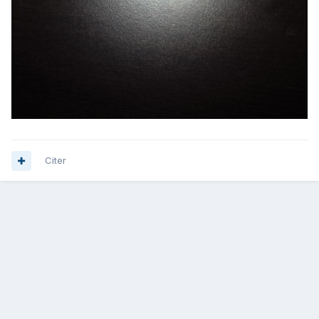
Citer