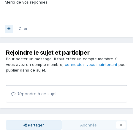
Merci de vos réponses !
Citer
Rejoindre le sujet et participer
Pour poster un message, il faut créer un compte membre. Si
vous avez un compte membre,
connectez-vous maintenant
pour
publier dans ce sujet.
Répondre à ce sujet…
Partager
Abonnés
0