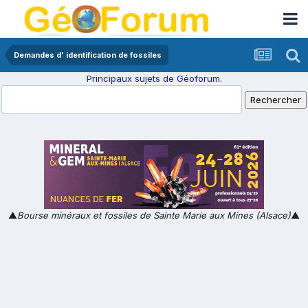
Demandes d' identification de fossiles
Principaux sujets de Géoforum.
▲
Bourse minéraux et fossiles de Sainte Marie aux Mines (Alsace)
▲