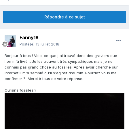
Répondre à ce sujet
Fanny18
Posté(e)
13 juillet 2018
Bonjour à tous ! Voici ce que j'ai trouvé dans des graviers que
l'on m'à livré… Je les trouvent très sympathiques mais je ne
connais pas grand chose au fossiles. Après avoir cherché sur
internet il m'a semblé qu'il s'agirait d'oursin. Pourriez vous me
confirmer ? Merci à tous de votre réponse.
Oursins fossiles ?