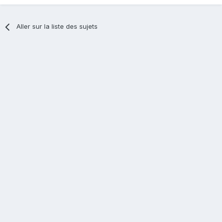
Aller sur la liste des sujets