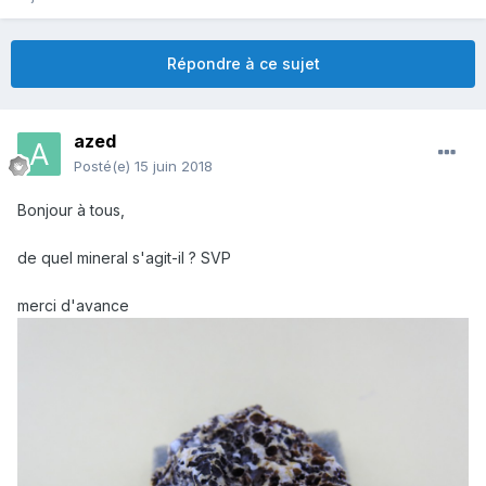
Répondre à ce sujet
azed
Posté(e)
15 juin 2018
Bonjour à tous,
de quel mineral s'agit-il ? SVP
merci d'avance