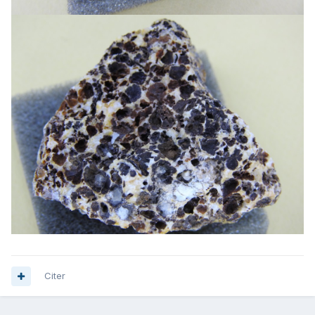
Citer