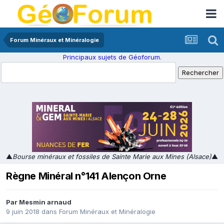
Forum Minéraux et Minéralogie
Principaux sujets de Géoforum.
▲
Bourse minéraux et fossiles de Sainte Marie aux Mines (Alsace)
▲
Règne Minéral n°141 Alençon Orne
Par
Mesmin arnaud
9 juin 2018
dans
Forum Minéraux et Minéralogie