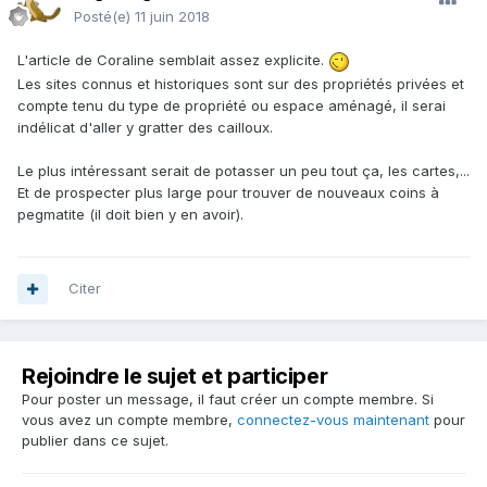
Posté(e)
11 juin 2018
L'article de Coraline semblait assez explicite.
Les sites connus et historiques sont sur des propriétés privées et
compte tenu du type de propriété ou espace aménagé, il serai
indélicat d'aller y gratter des cailloux.
Le plus intéressant serait de potasser un peu tout ça, les cartes,...
Et de prospecter plus large pour trouver de nouveaux coins à
pegmatite (il doit bien y en avoir).
Citer
Rejoindre le sujet et participer
Pour poster un message, il faut créer un compte membre. Si
vous avez un compte membre,
connectez-vous maintenant
pour
publier dans ce sujet.