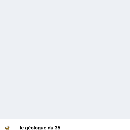
le géologue du 35