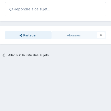
Répondre à ce sujet…
Partager
Abonnés
0
Aller sur la liste des sujets