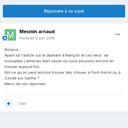
Répondre à ce sujet
Mesmin arnaud
Posté(e)
9 juin 2018
Bonjour,
Ayant lut l'article sur le diamant d'Alençon et ces lieux de
trouvailles j'aimerais bien savoir où nous pouvons encore en
trouver aujourd'hui.
Est-ce qu'on peut encore trouver des choses à Pont-Percé ou à
Condé sur Sarthe ?
Merci de vos réponses
Citer