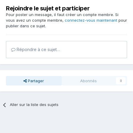
Rejoindre le sujet et participer
Pour poster un message, il faut créer un compte membre. Si
vous avez un compte membre,
connectez-vous maintenant
pour
publier dans ce sujet.
Répondre à ce sujet…
Partager
Abonnés
0
Aller sur la liste des sujets