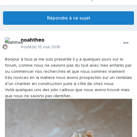
Répondre à ce sujet
noahtheo
Posté(e)
15 mai 2018
Bonjour à tous je me suis présenté il y a quelques jours sur le
forum, comme nous ne savions pas du tout avec mes enfants par
ou commencer nos recherches et que nous sommes vraiment
très novices en la matière nous avons prospectés sur un remblais
d'un chantier en construction juste à côté de chez nous.
Voilà quelques uns des jolis cailloux que nous avons trouvé mais
que nous ne savons pas identifier...