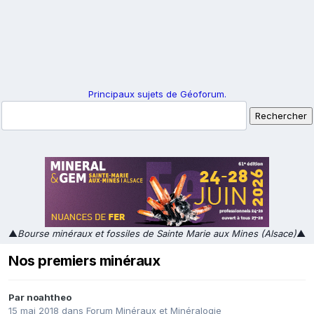
Principaux sujets de Géoforum.
▲
Bourse minéraux et fossiles de Sainte Marie aux Mines (Alsace)
▲
Nos premiers minéraux
Par
noahtheo
15 mai 2018
dans
Forum Minéraux et Minéralogie