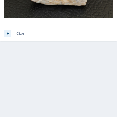
Citer