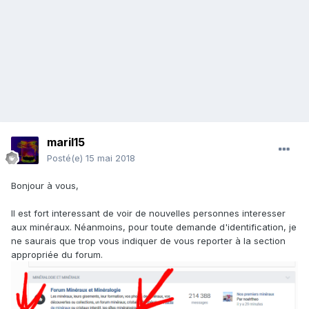
maril15
Posté(e)
15 mai 2018
Bonjour à vous,
Il est fort interessant de voir de nouvelles personnes interesser
aux minéraux. Néanmoins, pour toute demande d'identification, je
ne saurais que trop vous indiquer de vous reporter à la section
appropriée du forum.