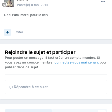
Posté(e)
8 mai 2018
Cool l'ami merci pour le lien
Citer
Rejoindre le sujet et participer
Pour poster un message, il faut créer un compte membre. Si
vous avez un compte membre,
connectez-vous maintenant
pour
publier dans ce sujet.
Répondre à ce sujet…