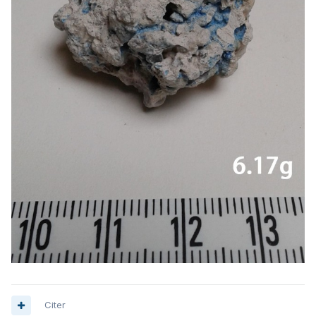
Citer