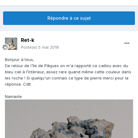
Répondre à ce sujet
Ret-k
Posté(e)
5 mai 2018
Bonjour à tous,
De retour de l'île de Pâques on m'a rapporté ce caillou avec du
bleu ciel à l’intérieur, assez rare quand même cette couleur dans
les roche ! Si quelqu'un connais ce type de pierre merci pour la
réponse. Cdlt
Namaste