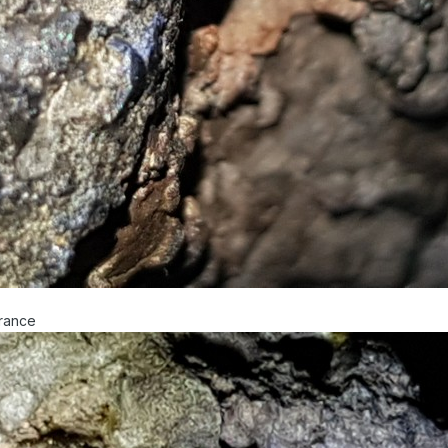
France