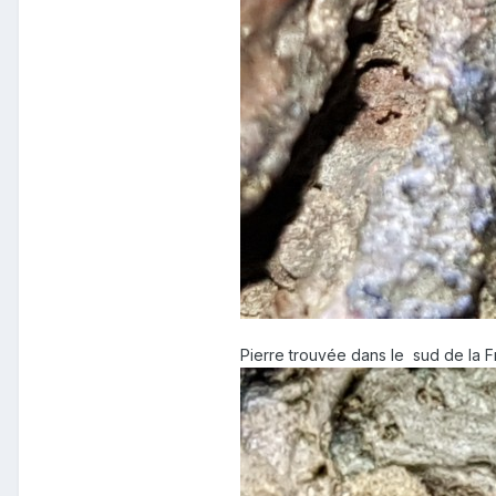
Pierre trouvée dans le sud de la 