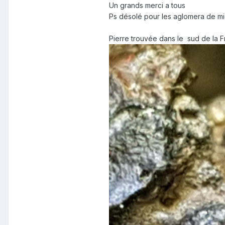
Un grands merci a tous
Ps désolé pour les aglomera de micr
Pierre trouvée dans le sud de la 