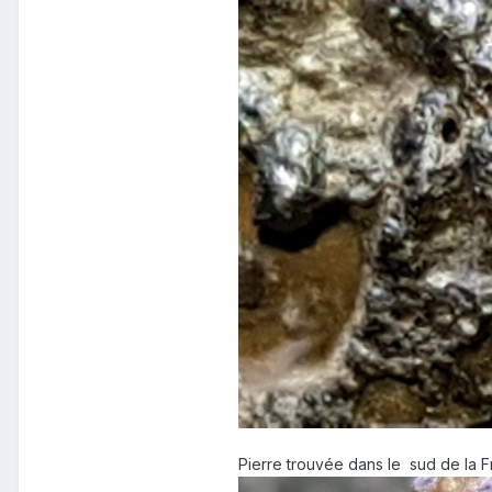
Pierre trouvée dans le sud de la 