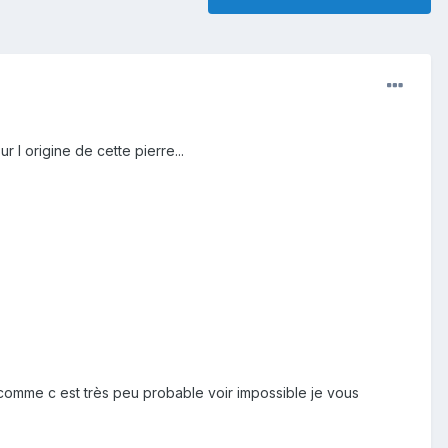
 l origine de cette pierre...
s comme c est très peu probable voir impossible je vous