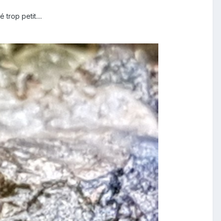
trop petit....