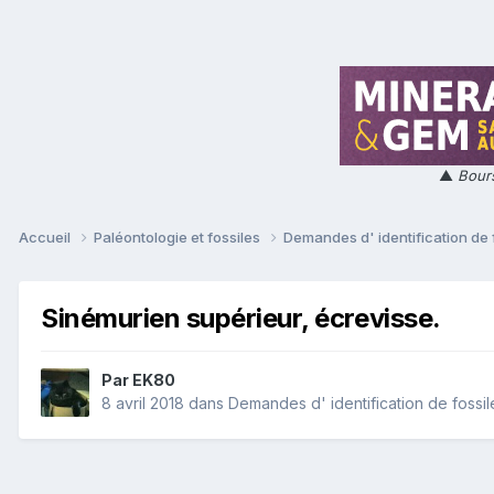
▲
Bours
Accueil
Paléontologie et fossiles
Demandes d' identification de 
Sinémurien supérieur, écrevisse.
Par
EK80
8 avril 2018
dans
Demandes d' identification de fossil