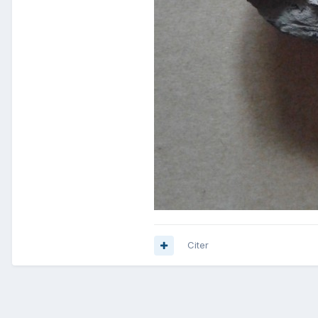
Citer