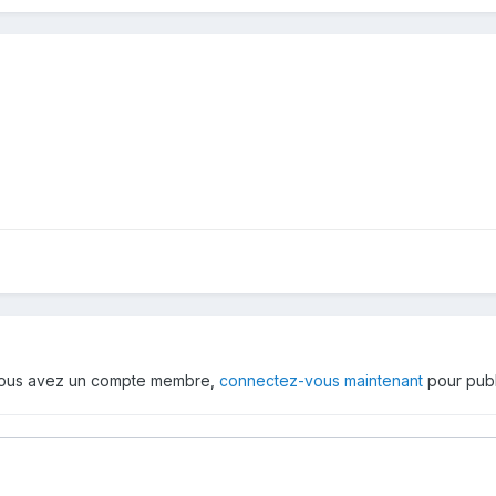
 vous avez un compte membre,
connectez-vous maintenant
pour publ