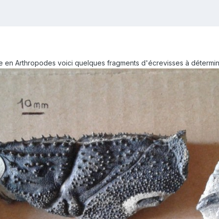
iste en Arthropodes voici quelques fragments d'écrevisses à déterm