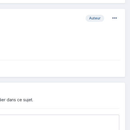
Auteur
ier dans ce sujet.