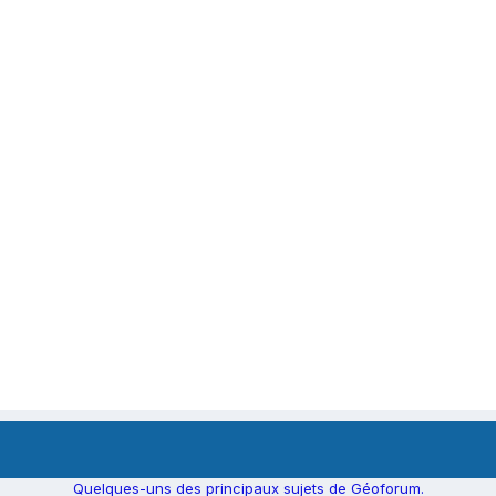
Quelques-uns des principaux sujets de Géoforum.