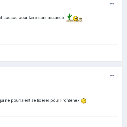
ptit coucou pour faire connaissance
qui ne pourraient se libérer pour Frontenex