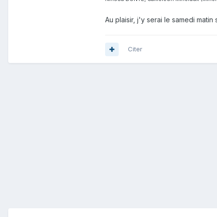
Au plaisir, j'y serai le samedi mati
Citer