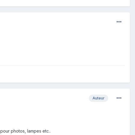
Auteur
 pour photos, lampes etc..