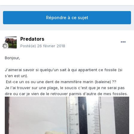
Répondre à ce sujet
Predators
Posté(e)
26 février 2018
Bonjour,
J'aimerai savoir si quelqu'un sait à qui appartient ce fossile (si
s'en est un).
Est-ce un os ou une dent de mammifère marin (baleine) ??
Je l'ai trouver sur une plage, le soucis c'est que je ne serai pas
dire ou car je vien de le retrouver parmis d'autre de mes fossiles.