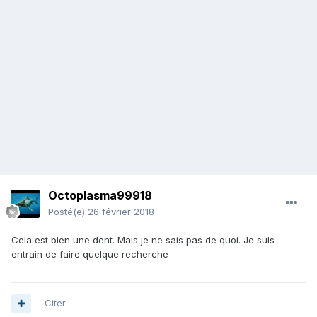
Octoplasma99918
Posté(e)
26 février 2018
Cela est bien une dent. Mais je ne sais pas de quoi. Je suis
entrain de faire quelque recherche
Citer