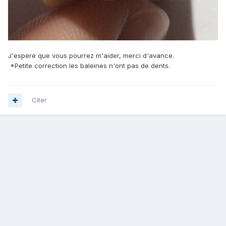
J'espere que vous pourrez m'aider, merci d'avance.
*Petite correction les baleines n'ont pas de dents.
Citer