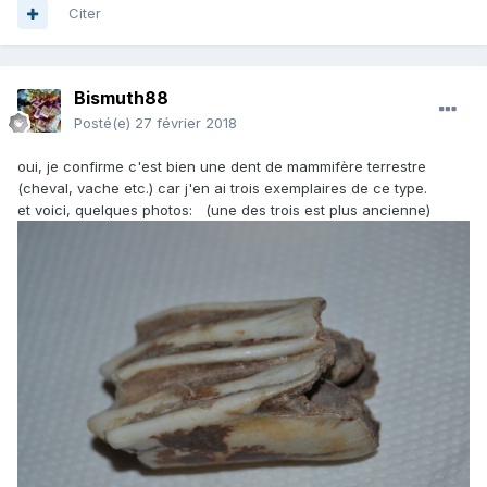
Citer
Bismuth88
Posté(e)
27 février 2018
oui, je confirme c'est bien une dent de mammifère terrestre
(cheval, vache etc.) car j'en ai trois exemplaires de ce type.
et voici, quelques photos: (une des trois est plus ancienne)