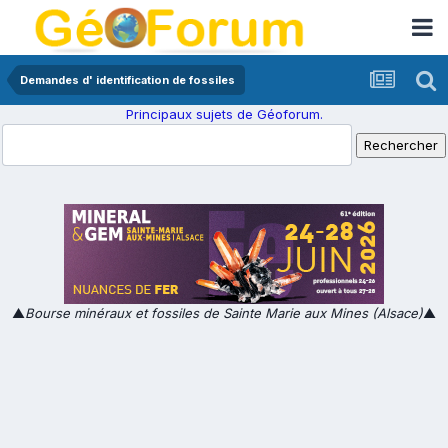
Demandes d' identification de fossiles
Principaux sujets de Géoforum.
▲
Bourse minéraux et fossiles de Sainte Marie aux Mines (Alsace)
▲