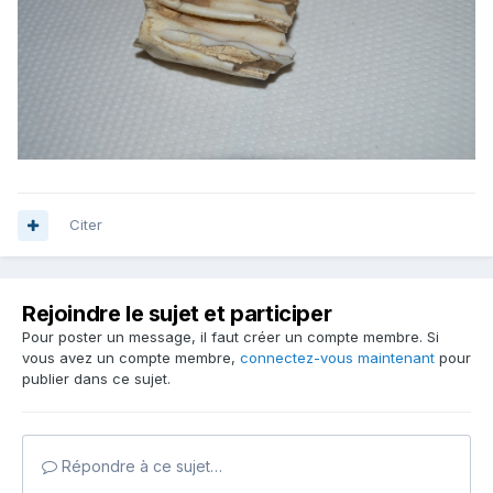
Citer
Rejoindre le sujet et participer
Pour poster un message, il faut créer un compte membre. Si
vous avez un compte membre,
connectez-vous maintenant
pour
publier dans ce sujet.
Répondre à ce sujet…