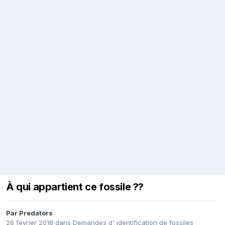
À qui appartient ce fossile ??
Par
Predators
26 février 2018
dans
Demandes d' identification de fossiles