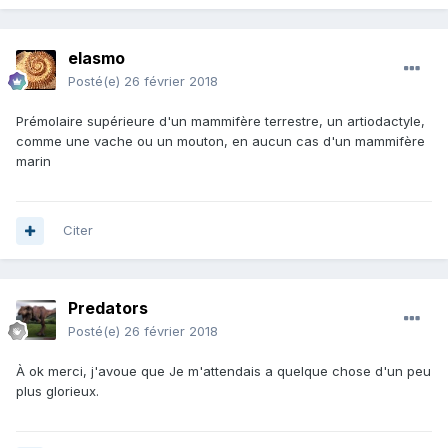
elasmo
Posté(e)
26 février 2018
Prémolaire supérieure d'un mammifère terrestre, un artiodactyle,
comme une vache ou un mouton, en aucun cas d'un mammifère
marin
Citer
Predators
Posté(e)
26 février 2018
À ok merci, j'avoue que Je m'attendais a quelque chose d'un peu
plus glorieux.