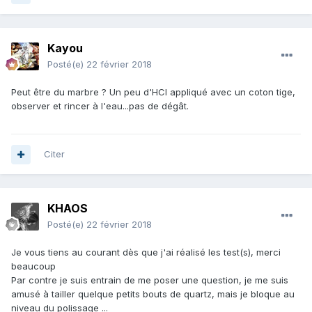
Kayou
Posté(e)
22 février 2018
Peut être du marbre ? Un peu d'HCl appliqué avec un coton tige,
observer et rincer à l'eau...pas de dégât.
Citer
KHAOS
Posté(e)
22 février 2018
Je vous tiens au courant dès que j'ai réalisé les test(s), merci
beaucoup
Par contre je suis entrain de me poser une question, je me suis
amusé à tailler quelque petits bouts de quartz, mais je bloque au
niveau du polissage ...