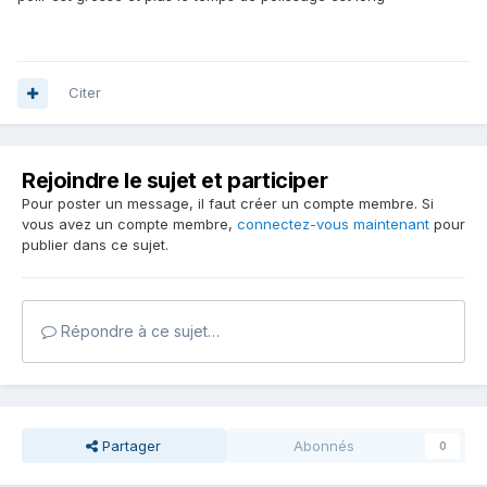
Citer
Rejoindre le sujet et participer
Pour poster un message, il faut créer un compte membre. Si
vous avez un compte membre,
connectez-vous maintenant
pour
publier dans ce sujet.
Répondre à ce sujet…
Partager
Abonnés
0