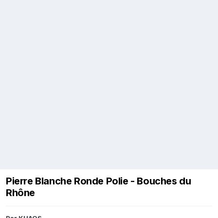
Pierre Blanche Ronde Polie - Bouches du
Rhône