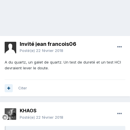
Invité jean francois06
Posté(e)
22 février 2018
A du quartz, un galet de quartz. Un test de dureté et un test HCl
devraient lever le doute.
Citer
KHAOS
Posté(e)
22 février 2018