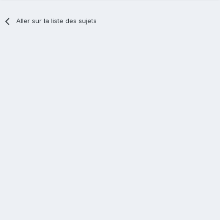
Aller sur la liste des sujets