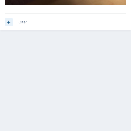
Citer