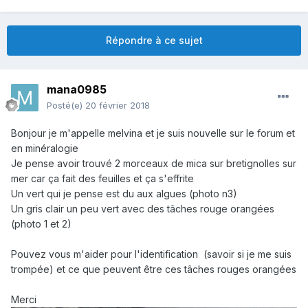
Répondre à ce sujet
mana0985
Posté(e)
20 février 2018
Bonjour je m'appelle melvina et je suis nouvelle sur le forum et
en minéralogie
Je pense avoir trouvé 2 morceaux de mica sur bretignolles sur
mer car ça fait des feuilles et ça s'effrite
Un vert qui je pense est du aux algues (photo n3)
Un gris clair un peu vert avec des tâches rouge orangées
(photo 1 et 2)
Pouvez vous m'aider pour l'identification (savoir si je me suis
trompée) et ce que peuvent être ces tâches rouges orangées
Merci