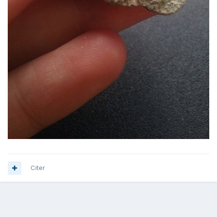
Citer