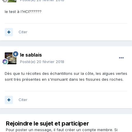
le test à l'HCl??????
Citer
le sablais
Posté(e)
20 février 2018
Dès que tu récoltes des échantillons sur la côte, les algues vertes
sont très présentes en s'insinuant dans les fissures des roches.
Citer
Rejoindre le sujet et participer
Pour poster un message, il faut créer un compte membre. Si