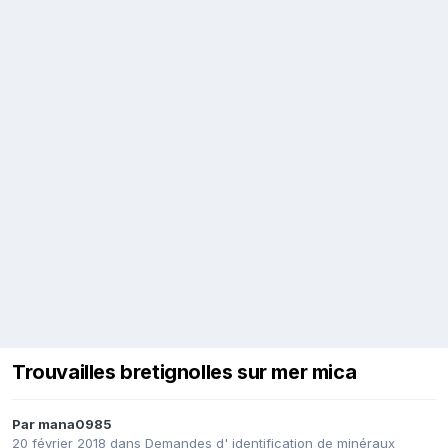
Trouvailles bretignolles sur mer mica
Par
mana0985
20 février 2018
dans
Demandes d' identification de minéraux