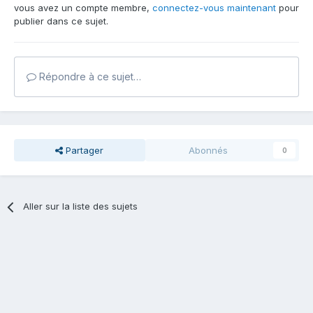
vous avez un compte membre,
connectez-vous maintenant
pour
publier dans ce sujet.
Répondre à ce sujet…
Partager
Abonnés
0
Aller sur la liste des sujets