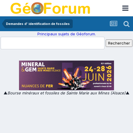
Demandes d' identification de fossiles
Principaux sujets de Géoforum.
▲
Bourse minéraux et fossiles de Sainte Marie aux Mines (Alsace)
▲