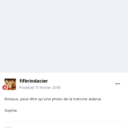
fifbrindacier
Posté(e)
11 février 2018
Bonjour, peut-être qu'une photo de la tranche aiderai.
Sophie.