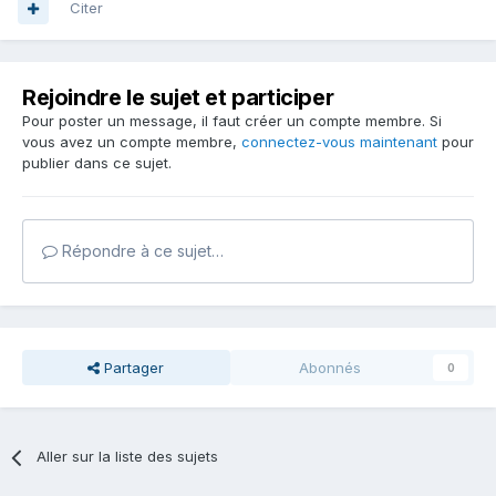
Citer
Rejoindre le sujet et participer
Pour poster un message, il faut créer un compte membre. Si
vous avez un compte membre,
connectez-vous maintenant
pour
publier dans ce sujet.
Répondre à ce sujet…
Partager
Abonnés
0
Aller sur la liste des sujets