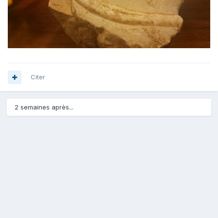
Citer
2 semaines après...