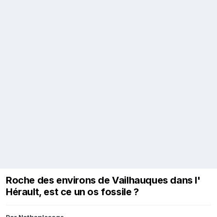
Roche des environs de Vailhauques dans l'
Hérault, est ce un os fossile ?