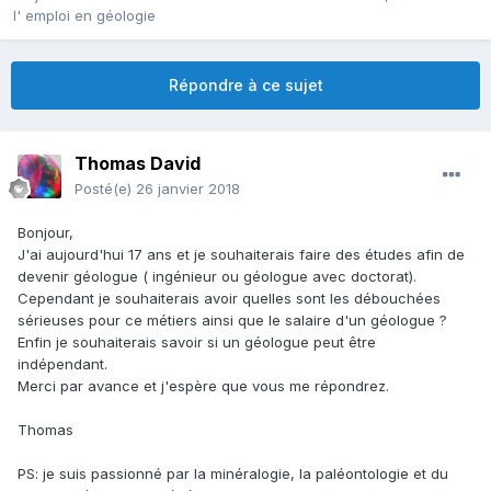
l' emploi en géologie
Répondre à ce sujet
Thomas David
Posté(e)
26 janvier 2018
Bonjour,
J'ai aujourd'hui 17 ans et je souhaiterais faire des études afin de
devenir géologue ( ingénieur ou géologue avec doctorat).
Cependant je souhaiterais avoir quelles sont les débouchées
sérieuses pour ce métiers ainsi que le salaire d'un géologue ?
Enfin je souhaiterais savoir si un géologue peut être
indépendant.
Merci par avance et j'espère que vous me répondrez.
Thomas
PS: je suis passionné par la minéralogie, la paléontologie et du