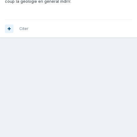
coup la géologie en général mdrrr.
Citer