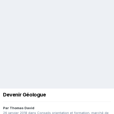
Devenir Géologue
Par
Thomas David
26 janvier 2018
dans
Conseils orientation et formation, marché de