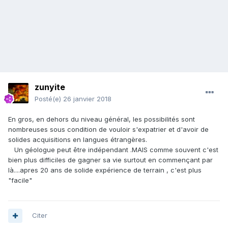
zunyite
Posté(e)
26 janvier 2018
En gros, en dehors du niveau général, les possibilités sont
nombreuses sous condition de vouloir s'expatrier et d'avoir de
solides acquisitions en langues étrangères.
Un géologue peut être indépendant .MAIS comme souvent c'est
bien plus difficiles de gagner sa vie surtout en commençant par
là....apres 20 ans de solide expérience de terrain , c'est plus
"facile"
Citer