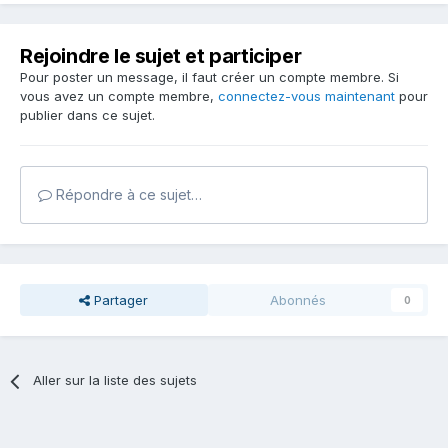
Rejoindre le sujet et participer
Pour poster un message, il faut créer un compte membre. Si
vous avez un compte membre,
connectez-vous maintenant
pour
publier dans ce sujet.
Répondre à ce sujet…
Partager
Abonnés
0
Aller sur la liste des sujets