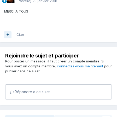
Posté(e)
29 janvier 2018
MERCI A TOUS
Citer
Rejoindre le sujet et participer
Pour poster un message, il faut créer un compte membre. Si
vous avez un compte membre,
connectez-vous maintenant
pour
publier dans ce sujet.
Répondre à ce sujet…