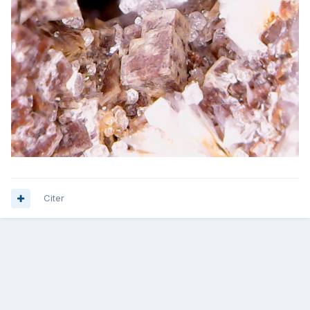
Citer