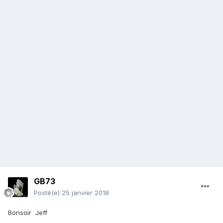
GB73
Posté(e)
25 janvier 2018
Bonsoir Jeff