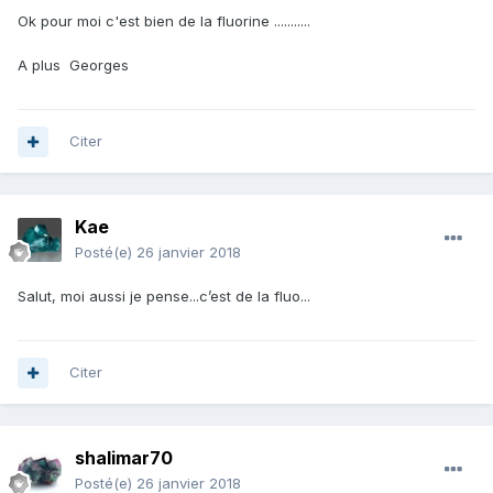
Ok pour moi c'est bien de la fluorine ...........
A plus Georges
Citer
Kae
Posté(e)
26 janvier 2018
Salut, moi aussi je pense...c’est de la fluo...
Citer
shalimar70
Posté(e)
26 janvier 2018