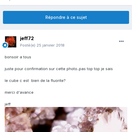
Répondre à ce sujet
jeff72
Posté(e)
25 janvier 2018
bonsoir a tous
juste pour confirmation sur cette photo..pas top top je sais
le cube c est bien de la fluorite?
merci d'avance
jeff