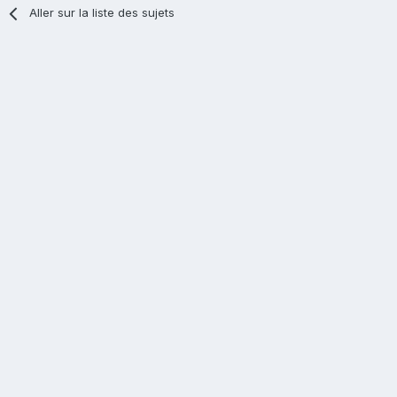
Aller sur la liste des sujets