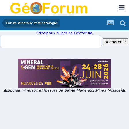
Forum Minéraux et Minéralogie
Principaux sujets de Géoforum.
▲
Bourse minéraux et fossiles de Sainte Marie aux Mines (Alsace)
▲