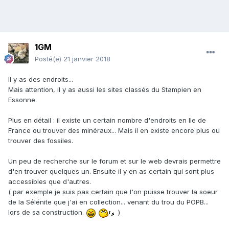
1GM
Posté(e)
21 janvier 2018
Il y as des endroits...
Mais attention, il y as aussi les sites classés du Stampien en
Essonne.
Plus en détail : il existe un certain nombre d'endroits en Ile de
France ou trouver des minéraux... Mais il en existe encore plus ou
trouver des fossiles.
Un peu de recherche sur le forum et sur le web devrais permettre
d'en trouver quelques un. Ensuite il y en as certain qui sont plus
accessibles que d'autres.
( par exemple je suis pas certain que l'on puisse trouver la soeur
de la Sélénite que j'ai en collection... venant du trou du POPB...
lors de sa construction.
)