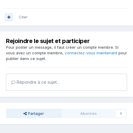
Citer
Rejoindre le sujet et participer
Pour poster un message, il faut créer un compte membre. Si
vous avez un compte membre,
connectez-vous maintenant
pour
publier dans ce sujet.
Répondre à ce sujet…
Partager
Abonnés
0