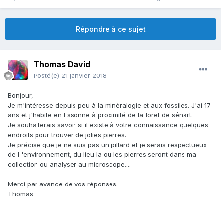
Répondre à ce sujet
Thomas David
Posté(e)
21 janvier 2018
Bonjour,
Je m'intéresse depuis peu à la minéralogie et aux fossiles. J'ai 17
ans et j'habite en Essonne à proximité de la foret de sénart.
Je souhaiterais savoir si il existe à votre connaissance quelques
endroits pour trouver de jolies pierres.
Je précise que je ne suis pas un pillard et je serais respectueux
de l 'environnement, du lieu la ou les pierres seront dans ma
collection ou analyser au microscope....
Merci par avance de vos réponses.
Thomas