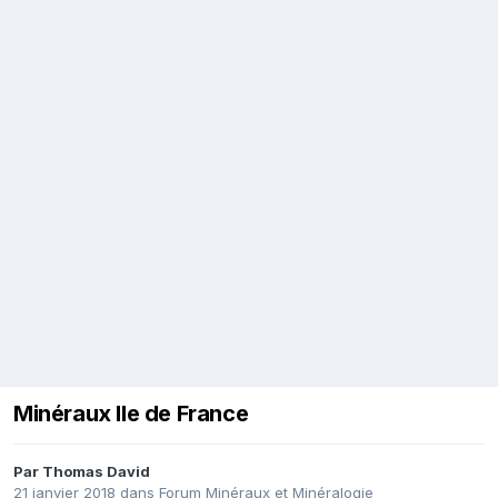
Minéraux Ile de France
Par
Thomas David
21 janvier 2018
dans
Forum Minéraux et Minéralogie