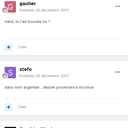
gautier
Posté(e)
26 décembre 2017
Salut, tu l'as trouvée ou ?
Citer
stefo
Posté(e)
26 décembre 2017
dans mon argentier , désolé provenance inconue
Citer