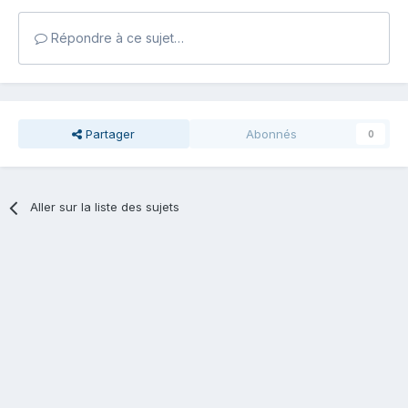
Répondre à ce sujet…
Partager
Abonnés
0
Aller sur la liste des sujets