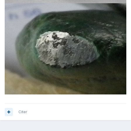
Citer