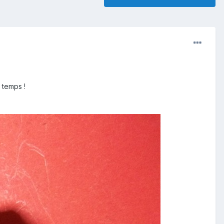
 temps !